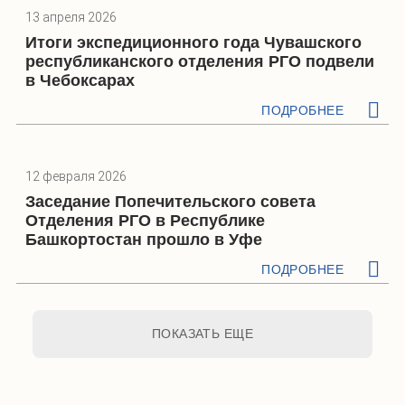
13 апреля 2026
Итоги экспедиционного года Чувашского
республиканского отделения РГО подвели
в Чебоксарах
ПОДРОБНЕЕ
12 февраля 2026
Заседание Попечительского совета
Отделения РГО в Республике
Башкортостан прошло в Уфе
ПОДРОБНЕЕ
ПОКАЗАТЬ ЕЩЕ