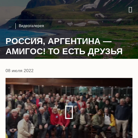
Видеогалерея
РОССИЯ, АРГЕНТИНА —
АМИГОС! ТО ЕСТЬ ДРУЗЬЯ
08 июля 2022