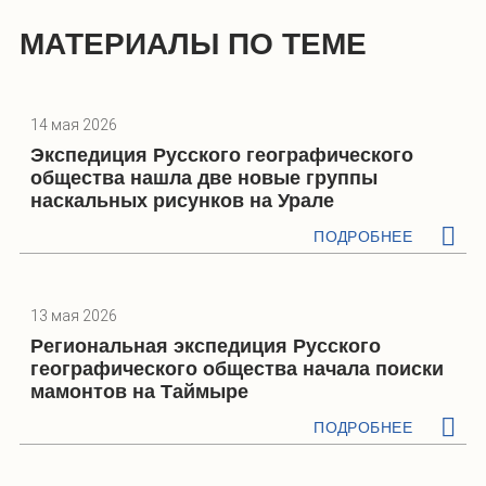
МАТЕРИАЛЫ ПО ТЕМЕ
14 мая 2026
Экспедиция Русского географического
общества нашла две новые группы
наскальных рисунков на Урале
ПОДРОБНЕЕ
13 мая 2026
Региональная экспедиция Русского
географического общества начала поиски
мамонтов на Таймыре
ПОДРОБНЕЕ