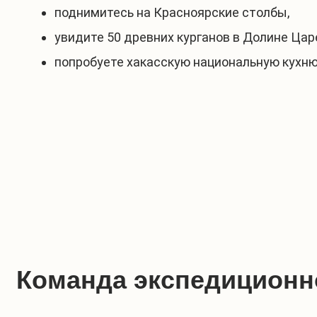
поднимитесь на Красноярские столбы,
увидите 50 древних курганов в Долине Цар
попробуете хакасскую национальную кухню
Команда экспедиционн