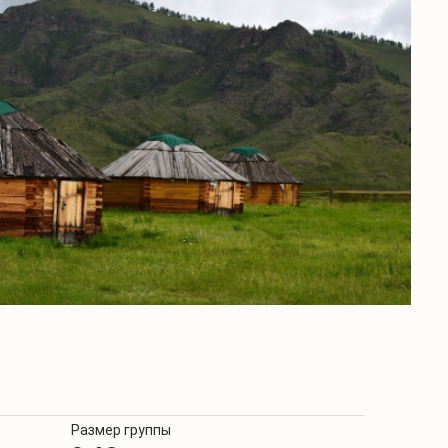
Размер группы