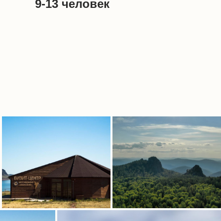
9-13 человек