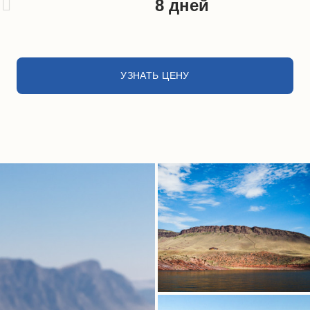
8 дней
УЗНАТЬ ЦЕНУ