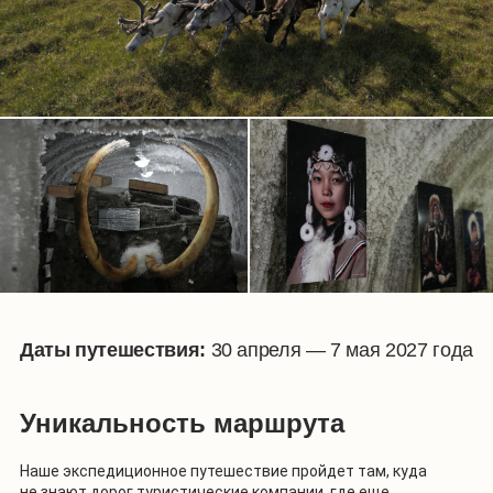
Даты путешествия:
30 апреля — 7 мая 2027 года
Уникальность маршрута
Наше экспедиционное путешествие пройдет там, куда
не знают дорог туристические компании, где еще