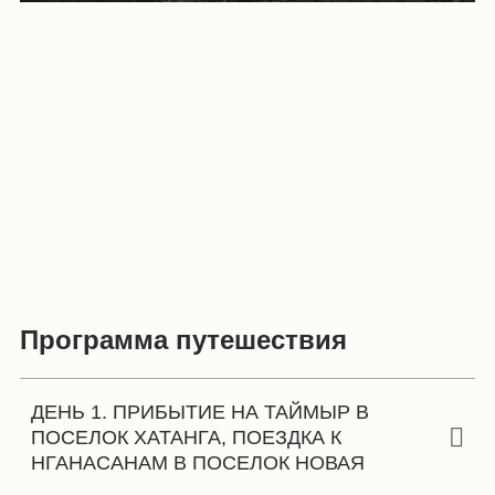
Программа путешествия
ДЕНЬ 1. ПРИБЫТИЕ НА ТАЙМЫР В
ПОСЕЛОК ХАТАНГА, ПОЕЗДКА К
НГАНАСАНАМ В ПОСЕЛОК НОВАЯ