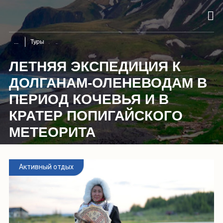
Туры
ЛЕТНЯЯ ЭКСПЕДИЦИЯ К
ДОЛГАНАМ-ОЛЕНЕВОДАМ В
ПЕРИОД КОЧЕВЬЯ И В
КРАТЕР ПОПИГАЙСКОГО
МЕТЕОРИТА
Активный отдых