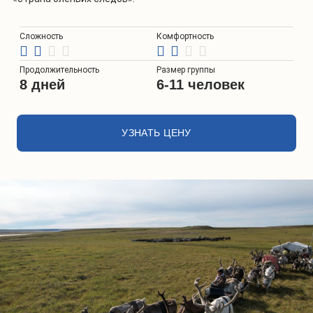
Сложность
Комфортность
Продолжительность
Размер группы
8 дней
6-11 человек
УЗНАТЬ ЦЕНУ