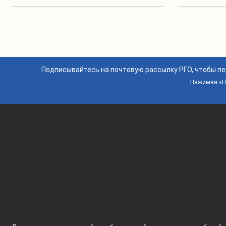
Подписывайтесь на почтовую рассылку РГО, чтобы п
Нажимая «По