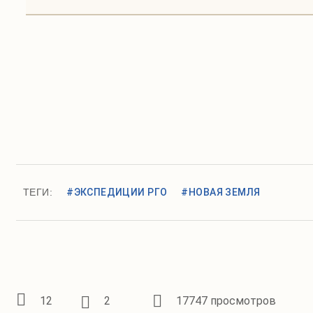
ТЕГИ:
#ЭКСПЕДИЦИИ РГО
#НОВАЯ ЗЕМЛЯ
12
2
17747 просмотров