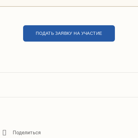
ПОДАТЬ ЗАЯВКУ НА УЧАСТИЕ