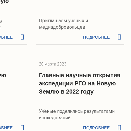
вую
Приглашаем ученых и
в
медиадобровольцев
к
ОБНЕЕ
ПОДРОБНЕЕ
20 марта 2023
ую
Главные научные открытия
экспедиции РГО на Новую
Землю в 2022 году
Учёные поделились результатами
исследований
ОБНЕЕ
ПОДРОБНЕЕ