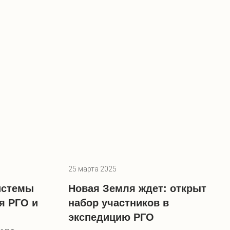
25 марта 2025
истемы
Новая Земля ждет: открыт
я РГО и
набор участников в
экспедицию РГО