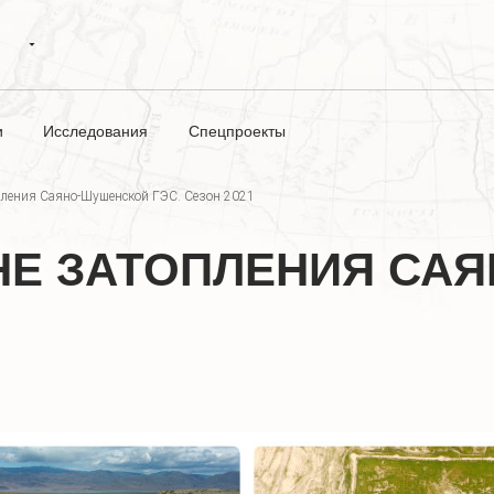
и
Исследования
Спецпроекты
пления Саяно-Шушенской ГЭС. Сезон 2021
НЕ ЗАТОПЛЕНИЯ СА