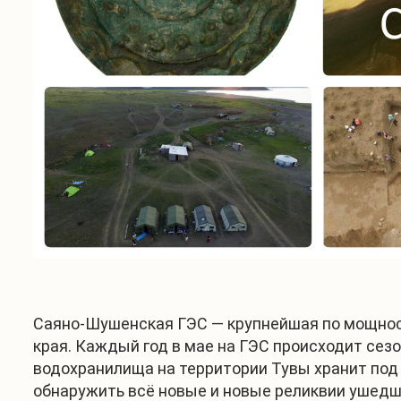
Саяно-Шушенская ГЭС — крупнейшая по мощности
края. Каждый год в мае на ГЭС происходит сезо
водохранилища на территории Тувы хранит по
обнаружить всё новые и новые реликвии ушедш