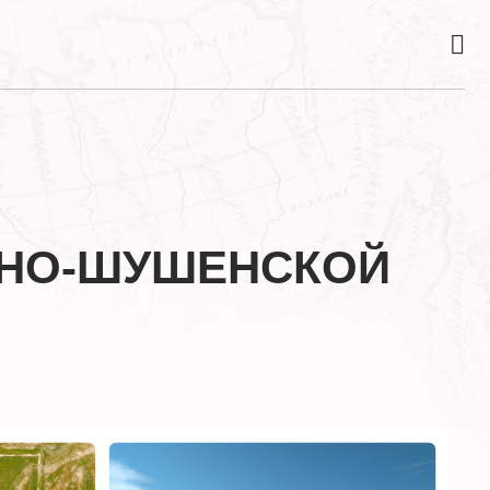
ЯНО-ШУШЕНСКОЙ