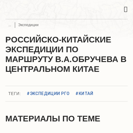
Экспедиции
РОССИЙСКО-КИТАЙСКИЕ
ЭКСПЕДИЦИИ ПО
МАРШРУТУ В.А.ОБРУЧЕВА В
ЦЕНТРАЛЬНОМ КИТАЕ
ТЕГИ:
#ЭКСПЕДИЦИИ РГО
#КИТАЙ
МАТЕРИАЛЫ ПО ТЕМЕ