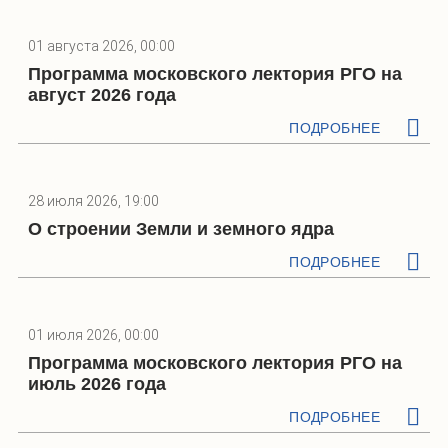
01 августа 2026, 00:00
Программа московского лектория РГО на
август 2026 года
ПОДРОБНЕЕ
28 июля 2026, 19:00
О строении Земли и земного ядра
ПОДРОБНЕЕ
01 июля 2026, 00:00
Программа московского лектория РГО на
июль 2026 года
ПОДРОБНЕЕ