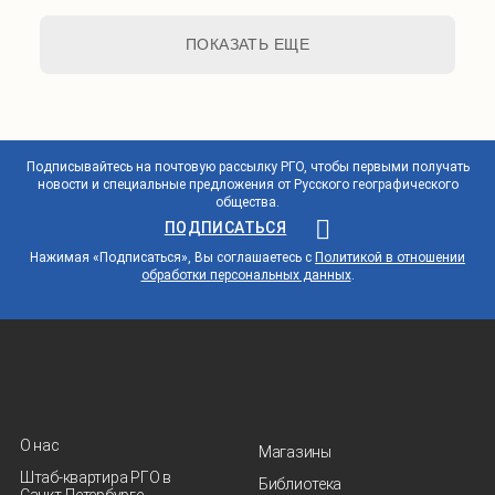
ПОКАЗАТЬ ЕЩЕ
Подписывайтесь на почтовую рассылку РГО, чтобы первыми получать
новости и специальные предложения от Русского географического
общества.
ПОДПИСАТЬСЯ
Нажимая «Подписаться», Вы соглашаетесь с
Политикой в отношении
обработки персональных данных
.
О нас
Магазины
Штаб-квартира РГО в
Библиотека
Санкт‑Петербурге