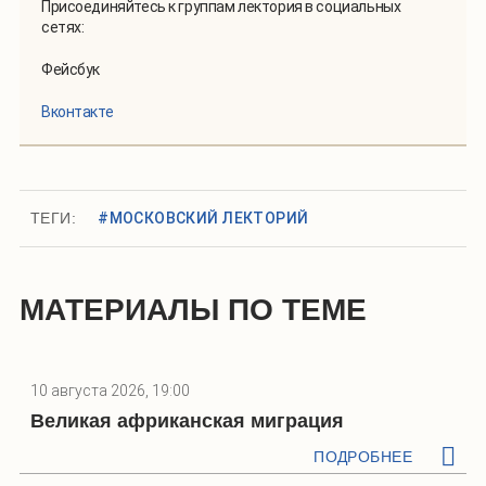
Присоединяйтесь к группам лектория в социальных
сетях:
Фейсбук
Вконтакте
ТЕГИ:
#МОСКОВСКИЙ ЛЕКТОРИЙ
МАТЕРИАЛЫ ПО ТЕМЕ
10 августа 2026, 19:00
Великая африканская миграция
ПОДРОБНЕЕ