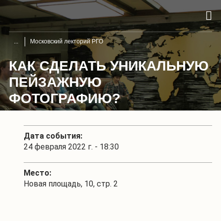
Московский лекторий РГО
КАК СДЕЛАТЬ УНИКАЛЬНУЮ
ПЕЙЗАЖНУЮ
ФОТОГРАФИЮ?
Дата события:
24 февраля 2022 г. - 18:30
Место:
Новая площадь, 10, стр. 2