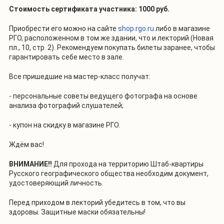
Стоимость сертификата участника: 1000 руб.
Приобрести его можно на сайте
shop.rgo.ru
либо в магазине
РГО, расположенном в том же здании, что и лекторий (Новая
пл., 10, стр. 2). Рекомендуем покупать билеты заранее, чтобы
гарантировать себе место в зале.
Все пришедшие на мастер-класс получат:
- персональные советы ведущего фотографа на основе
анализа фотографий слушателей;
- купон на скидку в магазине РГО.
Ждём вас!
ВНИМАНИЕ!!
Для прохода на территорию Штаб-квартиры
Русского географического общества необходим документ,
удостоверяющий личность.
Перед приходом в лекторий убедитесь в том, что вы
здоровы. Защитные маски обязательны!