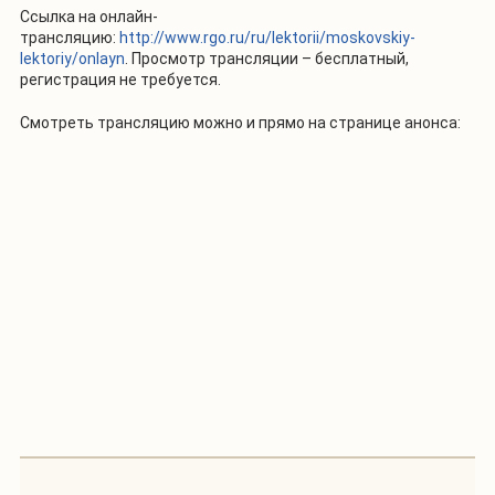
Ссылка на онлайн-
трансляцию:
http://www.rgo.ru/ru/lektorii/moskovskiy-
lektoriy/onlayn
. Просмотр трансляции – бесплатный,
регистрация не требуется.
Смотреть трансляцию можно и прямо на странице анонса: