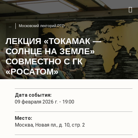
Московский лекторий РГО
ЛЕКЦИЯ «ТОКАМАК —
СОЛНЦЕ НА ЗЕМЛЕ»
СОВМЕСТНО С ГК
«РОСАТОМ»
Дата события:
09 февраля 2026 г. - 19:00
Место:
Москва, Новая пл., д. 10, стр. 2