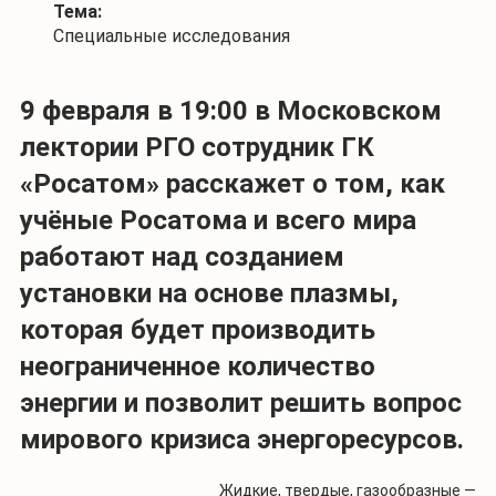
Тема:
Специальные исследования
9 февраля в 19:00 в Московском
лектории РГО сотрудник ГК
«Росатом» расскажет о том, как
учёные Росатома и всего мира
работают над созданием
установки на основе плазмы,
которая будет производить
неограниченное количество
энергии и позволит решить вопрос
мирового кризиса энергоресурсов.
Жидкие, твердые, газообразные —