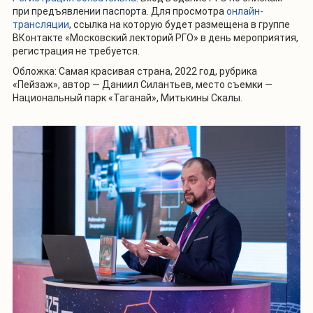
при предъявлении паспорта. Для просмотра
онлайн-
трансляции
, ссылка на которую будет размещена в группе
ВКонтакте «Московский лекторий РГО» в день мероприятия,
регистрация не требуется.
Обложка: Самая красивая страна, 2022 год, рубрика
«Пейзаж», автор — Даниил Силантьев, место съемки —
Национальный парк «Таганай», Митькины Скалы.