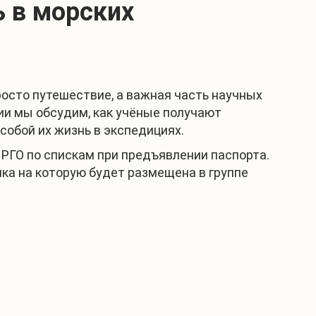
 в морских
росто путешествие, а важная часть научных
ии мы обсудим, как учёные получают
собой их жизнь в экспедициях.
 РГО по спискам при предъявлении паспорта.
ка на которую будет размещена в группе