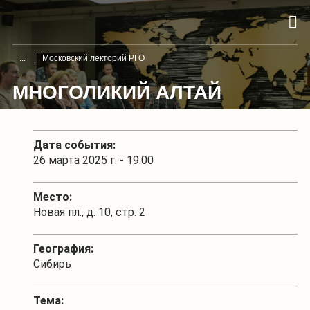
Московский лекторий РГО
МНОГОЛИКИЙ АЛТАЙ
Дата события:
26 марта 2025 г. - 19:00
Место:
Новая пл., д. 10, стр. 2
География:
Сибирь
Тема: