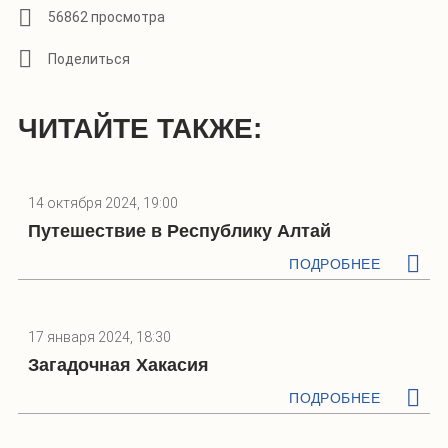
56862 просмотра
ЧИТАЙТЕ ТАКЖЕ:
14 октября 2024, 19:00
Путешествие в Республику Алтай
ПОДРОБНЕЕ
17 января 2024, 18:30
Загадочная Хакасия
ПОДРОБНЕЕ