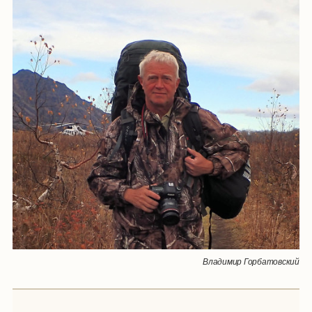
Владимир Горбатовский