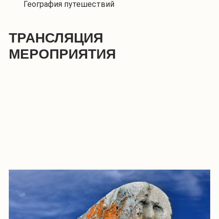
География путешествий
ТРАНСЛЯЦИЯ
МЕРОПРИЯТИЯ