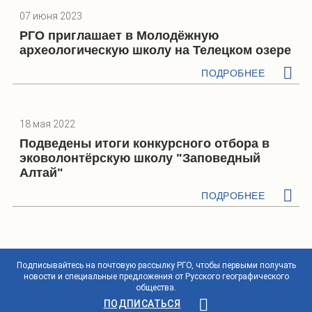
07 июня 2023
РГО приглашает в Молодёжную
археологическую школу на Телецком озере
ПОДРОБНЕЕ
18 мая 2022
Подведены итоги конкурсного отбора в
эковолонтёрскую школу "Заповедный
Алтай"
ПОДРОБНЕЕ
Подписывайтесь на почтовую рассылку РГО, чтобы первыми получать
новости и специальные предложения от Русского географического
общества.
ПОДПИСАТЬСЯ