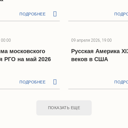
ПОДРОБНЕЕ
ПОДР
 00:00
09 апреля 2026, 19:00
ма московского
Русская Америка XI
я РГО на май 2026
веков в США
ПОДРОБНЕЕ
ПОДР
ПОКАЗАТЬ ЕЩЕ