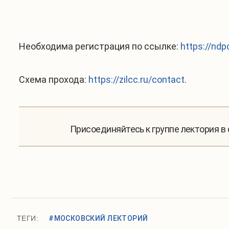
Необходима регистрация по ссылке:
https://ndp
Схема прохода:
https://zilcc.ru/contact
.
Присоединяйтесь к группе лектория в
ТЕГИ:
#МОСКОВСКИЙ ЛЕКТОРИЙ