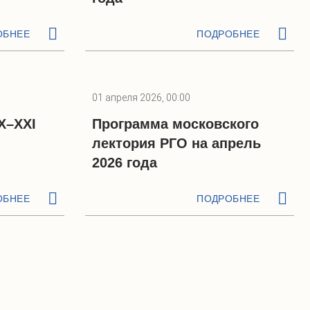
ОБНЕЕ
ПОДРОБНЕЕ
01 апреля 2026, 00:00
X–XXI
Программа московского
лектория РГО на апрель
2026 года
ОБНЕЕ
ПОДРОБНЕЕ