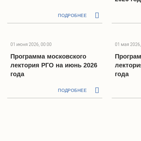
ПОДРОБНЕЕ
01 июня 2026, 00:00
01 мая 2026,
Программа московского
Програм
лектория РГО на июнь 2026
лектори
года
года
ПОДРОБНЕЕ