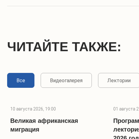
ЧИТАЙТЕ ТАКЖЕ:
Все
Видеогалерея
Лектории
10 августа 2026, 19:00
01 августа 2
Великая африканская
Програм
миграция
лектори
2026 го