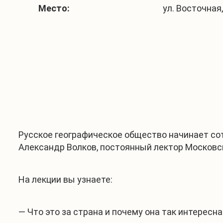
Место:
ул. Восточная,
Русское географическое общество начинает со
Александр Волков, постоянный лектор Московск
На лекции вы узнаете:
— Что это за страна и почему она так интересна