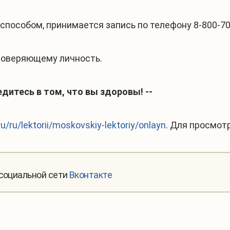
способом, принимается запись по телефону 8-800-70
стоверяющему личность.
дитесь в том, что вы здоровы! --
u/ru/lektorii/moskovskiy-lektoriy/onlayn
. Для просмот
 социальной сети
Вконтакте