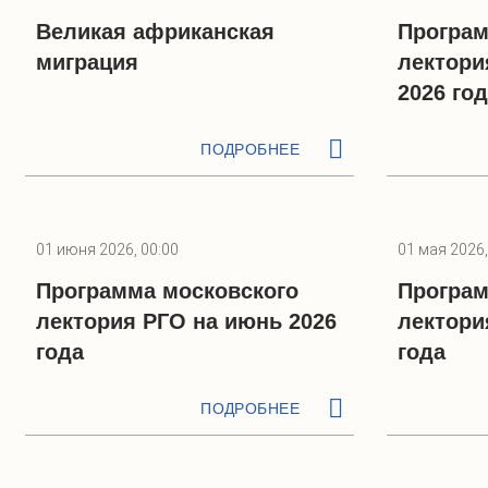
Великая африканская
Програм
миграция
лектори
2026 го
ПОДРОБНЕЕ
01 июня 2026, 00:00
01 мая 2026,
Программа московского
Програм
лектория РГО на июнь 2026
лектори
года
года
ПОДРОБНЕЕ