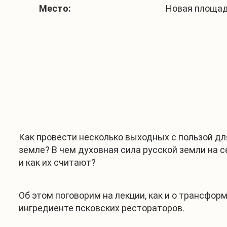
Место:
Новая площадь,
Как провести несколько выходных с пользой дл
земле? В чем духовная сила русской земли на 
и как их считают?
Об этом поговорим на лекции, как и о трансфо
ингредиенте псковских рестораторов.