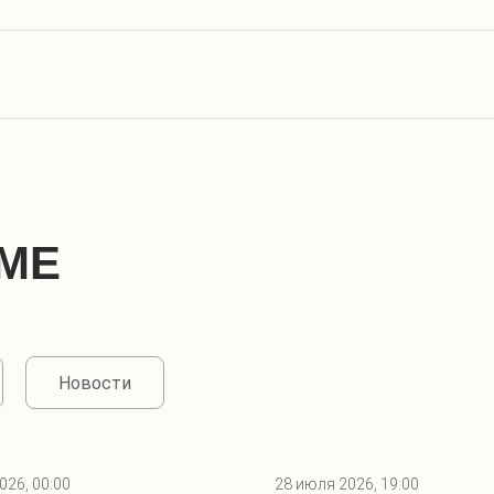
МЕ
Новости
026, 00:00
28 июля 2026, 19:00