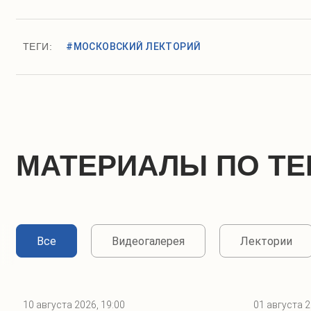
ТЕГИ:
#МОСКОВСКИЙ ЛЕКТОРИЙ
МАТЕРИАЛЫ ПО ТЕ
Все
Видеогалерея
Лектории
10 августа 2026, 19:00
01 августа 2