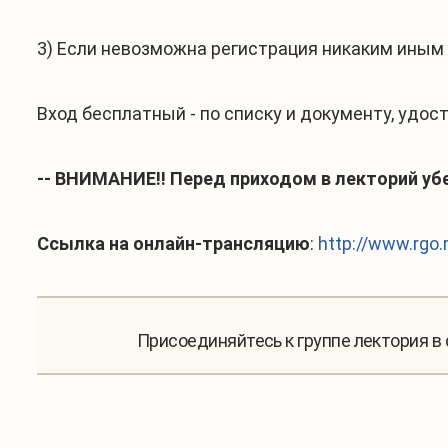
3) Если невозможна регистрация никаким иным 
Вход бесплатный - по списку и документу, удо
-- ВНИМАНИЕ!! Перед приходом в лекторий убе
Ссылка на онлайн-трансляцию
:
http://www.rgo.r
Присоединяйтесь к группе лектория в