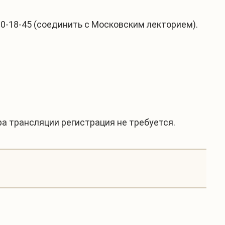
0-18-45 (соединить с Московским лекторием).
ра трансляции регистрация не требуется.