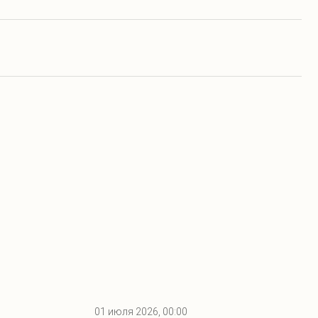
01 июля 2026, 00:00