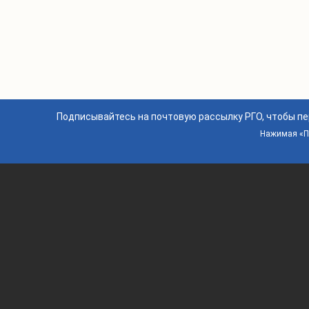
Подписывайтесь на почтовую рассылку РГО, чтобы п
Нажимая «По