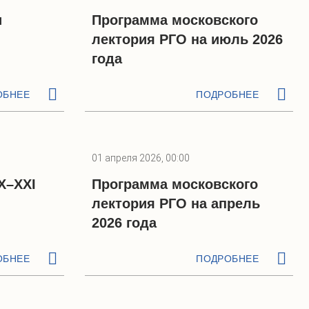
и
Программа московского
лектория РГО на июль 2026
года
ОБНЕЕ
ПОДРОБНЕЕ
01 апреля 2026, 00:00
X–XXI
Программа московского
лектория РГО на апрель
2026 года
ОБНЕЕ
ПОДРОБНЕЕ