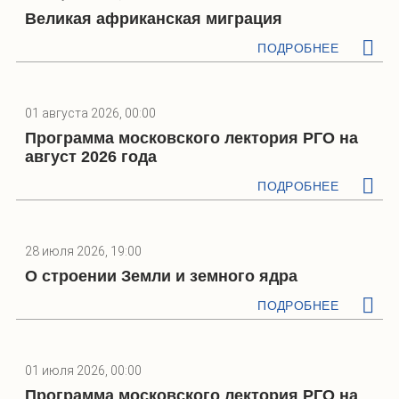
Великая африканская миграция
ПОДРОБНЕЕ
01 августа 2026, 00:00
Программа московского лектория РГО на
август 2026 года
ПОДРОБНЕЕ
28 июля 2026, 19:00
О строении Земли и земного ядра
ПОДРОБНЕЕ
01 июля 2026, 00:00
Программа московского лектория РГО на