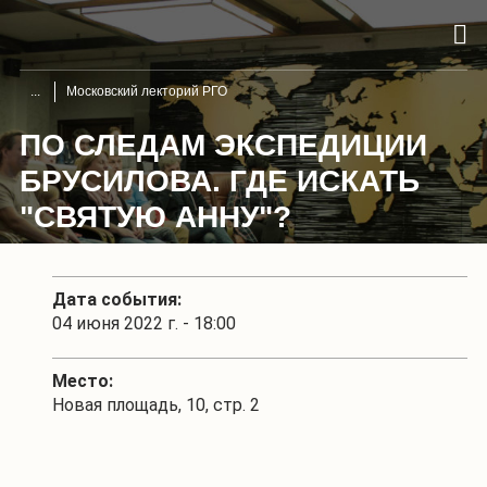
Московский лекторий РГО
ПО СЛЕДАМ ЭКСПЕДИЦИИ
БРУСИЛОВА. ГДЕ ИСКАТЬ
"СВЯТУЮ АННУ"?
Дата события:
04 июня 2022 г. - 18:00
Место:
Новая площадь, 10, стр. 2