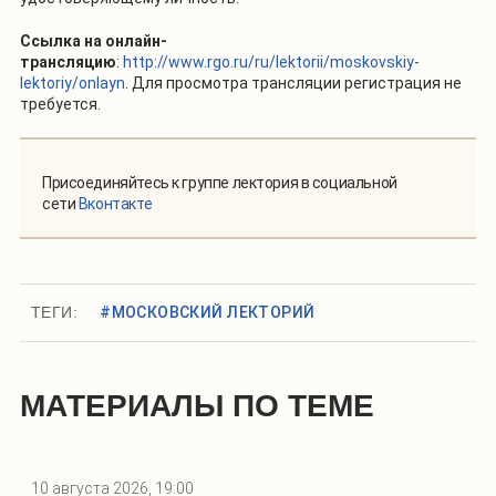
Ссылка на онлайн-
трансляцию
:
http://www.rgo.ru/ru/lektorii/moskovskiy-
lektoriy/onlayn
. Для просмотра трансляции регистрация не
требуется.
Присоединяйтесь к группе лектория в социальной
сети
Вконтакте
ТЕГИ:
#МОСКОВСКИЙ ЛЕКТОРИЙ
МАТЕРИАЛЫ ПО ТЕМЕ
10 августа 2026, 19:00