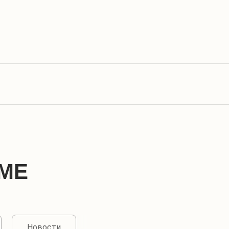
МЕ
Новости