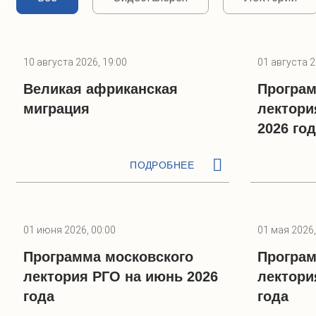
10 августа 2026, 19:00
01 августа 2
Великая африканская
Програм
миграция
лектори
2026 го
ПОДРОБНЕЕ
01 июня 2026, 00:00
01 мая 2026,
Программа московского
Програм
лектория РГО на июнь 2026
лектори
года
года