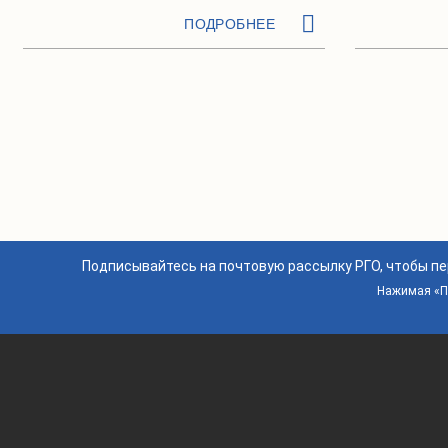
ПОДРОБНЕЕ
Подписывайтесь на почтовую рассылку РГО, чтобы п
Нажимая «По