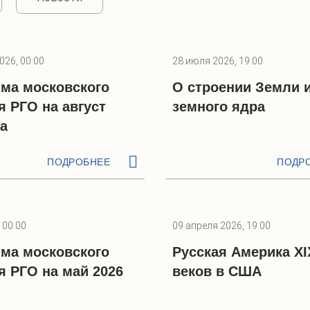
026, 00:00
28 июля 2026, 19:00
ма московского
О строении Земли 
я РГО на август
земного ядра
да
ПОДРОБНЕЕ
ПОДР
 00:00
09 апреля 2026, 19:00
ма московского
Русская Америка XI
я РГО на май 2026
веков в США