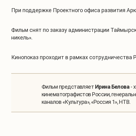
При поддержке Проектного офиса развития Аркт
Фильм снят по заказу администрации Таймырск
никель».
Кинопоказ проходит в рамках сотрудничества 
Фильм представляет
Ирина Белова
- 
кинематографистов России, генеральн
каналов «Культура», «Россия 1», НТВ.