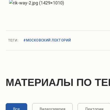
ТЕГИ:
#МОСКОВСКИЙ ЛЕКТОРИЙ
МАТЕРИАЛЫ ПО ТЕ
Все
Видеогалерея
Лектории