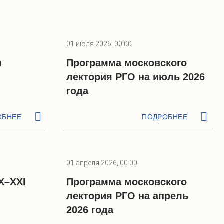
01 июля 2026, 00:00
и
Программа московского
лектория РГО на июль 2026
года
ОБНЕЕ
ПОДРОБНЕЕ
01 апреля 2026, 00:00
X–XXI
Программа московского
лектория РГО на апрель
2026 года