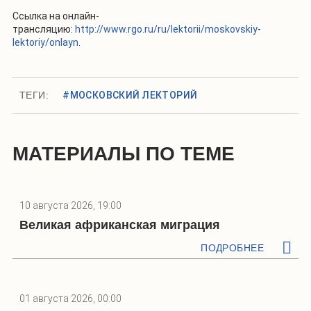
Ссылка на онлайн-
трансляцию:
http://www.rgo.ru/ru/lektorii/moskovskiy-
lektoriy/onlayn
.
ТЕГИ:
#МОСКОВСКИЙ ЛЕКТОРИЙ
МАТЕРИАЛЫ ПО ТЕМЕ
10 августа 2026, 19:00
Великая африканская миграция
ПОДРОБНЕЕ
01 августа 2026, 00:00