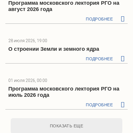
Программа московского лектория РГО на
август 2026 года
ПОДРОБНЕЕ
28 июля 2026, 19:00
О строении Земли и земного ядра
ПОДРОБНЕЕ
01 июля 2026, 00:00
Программа московского лектория РГО на
июль 2026 года
ПОДРОБНЕЕ
ПОКАЗАТЬ ЕЩЕ