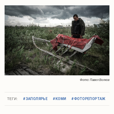
Фото: Павел Волков
ТЕГИ:
#ЗАПОЛЯРЬЕ
#КОМИ
#ФОТОРЕПОРТАЖ