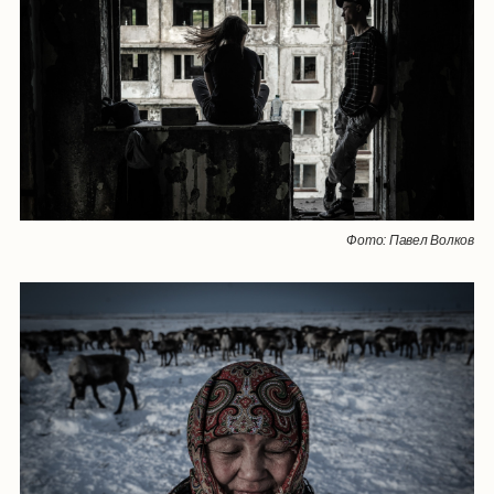
Фото: Павел Волков