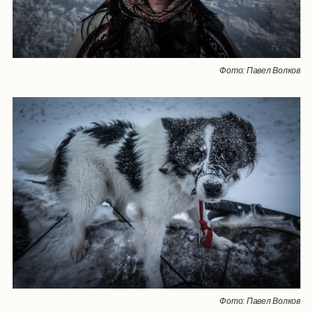
Фото: Павел Волков
Фото: Павел Волков