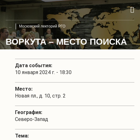
Московский лекторий РГО
ВОРКУТА – МЕСТО ПОИСКА
Дата события:
10 января 2024 г. - 18:30
Место:
Новая пл., д. 10, стр. 2
География:
Северо-Запад
Тема: