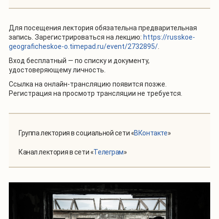
Для посещения лектория обязательна предварительная
запись. Зарегистрироваться на лекцию:
https://russkoe-
geograficheskoe-o.timepad.ru/event/2732895/
.
Вход бесплатный — по списку и документу,
удостоверяющему личность.
Ссылка на онлайн-трансляцию появится позже.
Регистрация на просмотр трансляции не требуется.
Группа лектория в социальной сети
«
ВКонтакте
»
Канал лектория в сети «
Телеграм
»