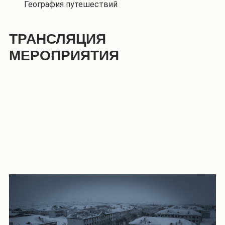
География путешествий
ТРАНСЛЯЦИЯ
МЕРОПРИЯТИЯ