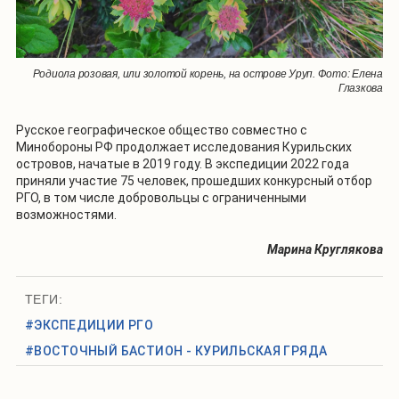
Родиола розовая, или золотой корень, на острове Уруп. Фото: Елена
Глазкова
Русское географическое общество совместно с
Минобороны РФ продолжает исследования Курильских
островов, начатые в 2019 году. В экспедиции 2022 года
приняли участие 75 человек, прошедших конкурсный отбор
РГО, в том числе добровольцы с ограниченными
возможностями.
Марина Круглякова
ТЕГИ:
#ЭКСПЕДИЦИИ РГО
#ВОСТОЧНЫЙ БАСТИОН - КУРИЛЬСКАЯ ГРЯДА