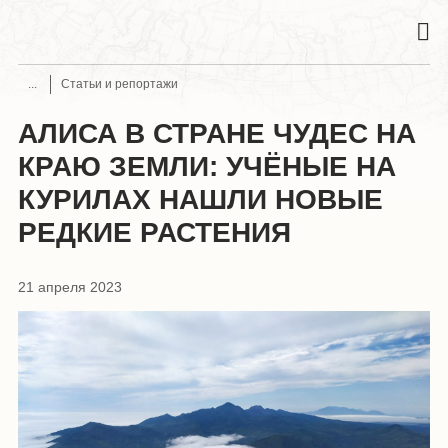
Статьи и репортажи
АЛИСА В СТРАНЕ ЧУДЕС НА
КРАЮ ЗЕМЛИ: УЧЁНЫЕ НА
КУРИЛАХ НАШЛИ НОВЫЕ
РЕДКИЕ РАСТЕНИЯ
21 апреля 2023