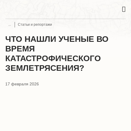
Статьи и репортажи
ЧТО НАШЛИ УЧЕНЫЕ ВО
ВРЕМЯ
КАТАСТРОФИЧЕСКОГО
ЗЕМЛЕТРЯСЕНИЯ?
17 февраля 2026