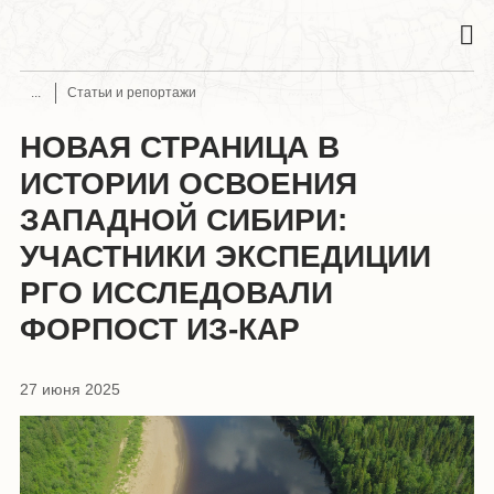
Статьи и репортажи
НОВАЯ СТРАНИЦА В
ИСТОРИИ ОСВОЕНИЯ
ЗАПАДНОЙ СИБИРИ:
УЧАСТНИКИ ЭКСПЕДИЦИИ
РГО ИССЛЕДОВАЛИ
ФОРПОСТ ИЗ-КАР
27 июня 2025