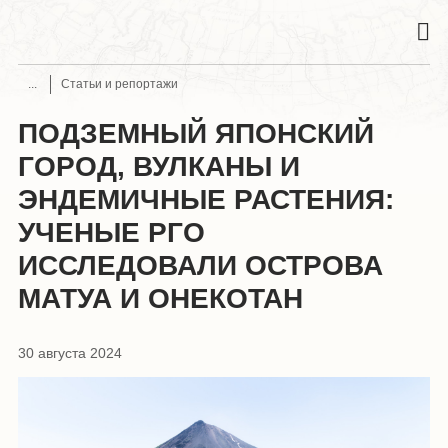
Статьи и репортажи
ПОДЗЕМНЫЙ ЯПОНСКИЙ
ГОРОД, ВУЛКАНЫ И
ЭНДЕМИЧНЫЕ РАСТЕНИЯ:
УЧЕНЫЕ РГО
ИССЛЕДОВАЛИ ОСТРОВА
МАТУА И ОНЕКОТАН
30 августа 2024