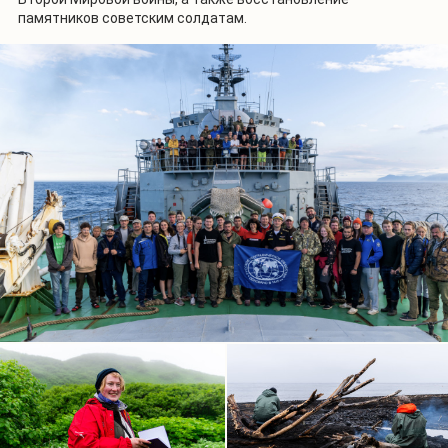
памятников советским солдатам.