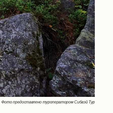
Фото предоставлено туроператором Сибвэй Тур