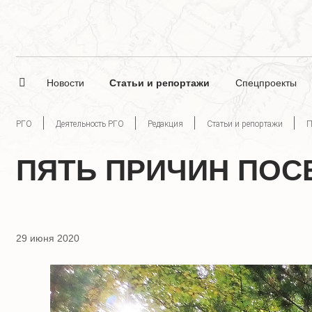
Новости
Статьи и репортажи
Спецпроекты
РГО
Деятельность РГО
Редакция
Статьи и репортажи
П
ПЯТЬ ПРИЧИН ПОС
29 июня 2020