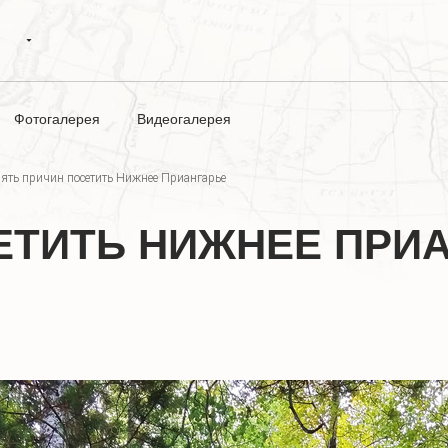
Фотогалерея
Видеогалерея
ять причин посетить Нижнее Приангарье
ЕТИТЬ НИЖНЕЕ ПРИ