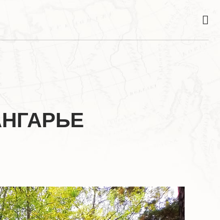
АНГАРЬЕ