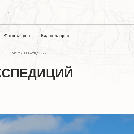
Фотогалерея
Видеогалерея
ГО: 10 лет, 2700 экспедиций
 ЭКСПЕДИЦИЙ