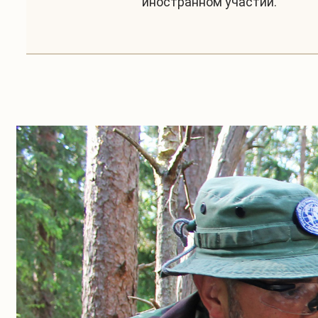
иностранном участии.