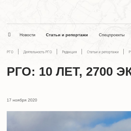
Новости
Статьи и репортажи
Спецпроекты
РГО
Деятельность РГО
Редакция
Статьи и репортажи
Р
РГО: 10 ЛЕТ, 2700
17 ноября 2020