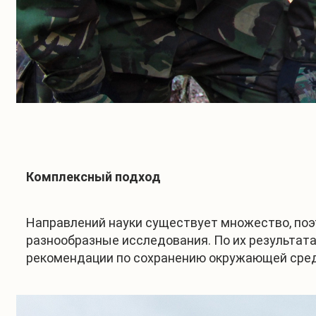
Комплексный подход
Направлений науки существует множество, поэ
разнообразные исследования. По их результат
рекомендации по сохранению окружающей среды