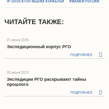
#ГОЛОСА ПОГИБШИХ КОРАБЛЕЙ
#МАЯКИ РОССИИ
ЧИТАЙТЕ ТАКЖЕ:
01 июня 2026
Экспедиционный корпус РГО
ПОДРОБНЕЕ
05 июня 2023
Экспедиции РГО раскрывают тайны
прошлого
ПОДРОБНЕЕ