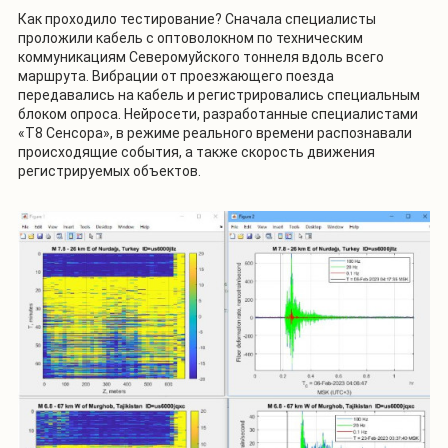
Как проходило тестирование? Сначала специалисты
проложили кабель с оптоволокном по техническим
коммуникациям Северомуйского тоннеля вдоль всего
маршрута. Вибрации от проезжающего поезда
передавались на кабель и регистрировались специальным
блоком опроса. Нейросети, разработанные специалистами
«Т8 Сенсора», в режиме реального времени распознавали
происходящие события, а также скорость движения
регистрируемых объектов.