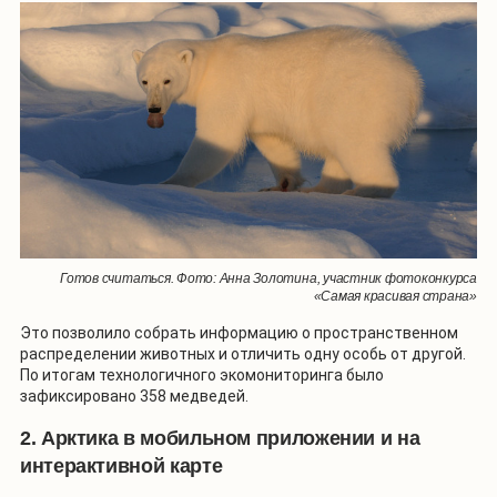
Готов считаться. Фото: Анна Золотина, участник фотоконкурса
«Самая красивая страна»
Это позволило собрать информацию о пространственном
распределении животных и отличить одну особь от другой.
По итогам технологичного экомониторинга было
зафиксировано 358 медведей.
2. Арктика в мобильном приложении и на
интерактивной карте