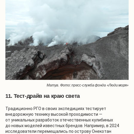
Матуа. Фото: пресс-служба фонда «Люди моря»
11. Тест-драйв на краю света
Традиционно РГО в своих экспедициях тестирует
внедорожную технику высокой проходимости —
от уникальных разработок отечественных кулибиных
до новых моделей известных брендов. Например, в 2024
исследователи перемещались по острову Онекотан