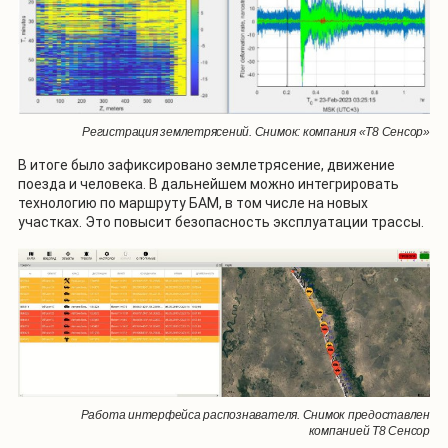
Регистрация землетрясений. Снимок: компания «Т8 Сенсор»
В итоге было зафиксировано землетрясение, движение
поезда и человека. В дальнейшем можно интегрировать
технологию по маршруту БАМ, в том числе на новых
участках. Это повысит безопасность эксплуатации трассы.
Работа интерфейса распознавателя. Снимок предоставлен
компанией Т8 Сенсор