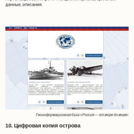
данные, описания.
Геоинформационная база «Россия — от моря до моря»
10. Цифровая копия острова