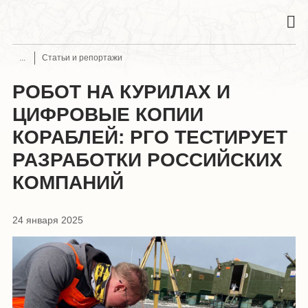
Статьи и репортажи
РОБОТ НА КУРИЛАХ И
ЦИФРОВЫЕ КОПИИ
КОРАБЛЕЙ: РГО ТЕСТИРУЕТ
РАЗРАБОТКИ РОССИЙСКИХ
КОМПАНИЙ
24 января 2025