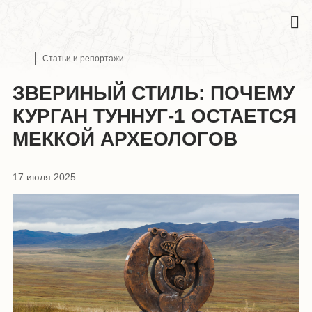
Статьи и репортажи
ЗВЕРИНЫЙ СТИЛЬ: ПОЧЕМУ
КУРГАН ТУННУГ-1 ОСТАЕТСЯ
МЕККОЙ АРХЕОЛОГОВ
17 июля 2025