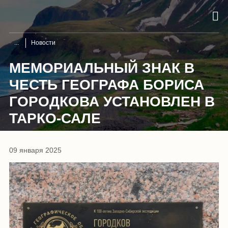
Новости
МЕМОРИАЛЬНЫЙ ЗНАК В
ЧЕСТЬ ГЕОГРАФА БОРИСА
ГОРОДКОВА УСТАНОВЛЕН В
ТАРКО-САЛЕ
09 января 2025