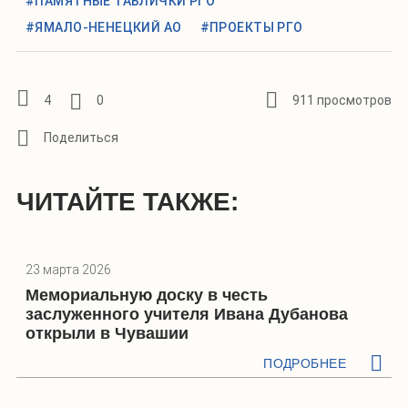
#ПАМЯТНЫЕ ТАБЛИЧКИ РГО
#ЯМАЛО-НЕНЕЦКИЙ АО
#ПРОЕКТЫ РГО
4
0
911 просмотров
ЧИТАЙТЕ ТАКЖЕ:
23 марта 2026
Мемориальную доску в честь
заслуженного учителя Ивана Дубанова
открыли в Чувашии
ПОДРОБНЕЕ