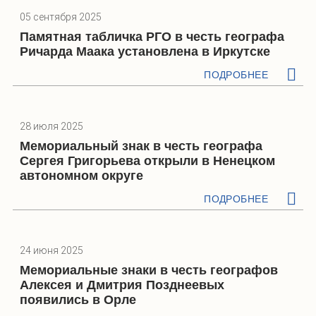
05 сентября 2025
Памятная табличка РГО в честь географа
Ричарда Маака установлена в Иркутске
ПОДРОБНЕЕ
28 июля 2025
Мемориальный знак в честь географа
Сергея Григорьева открыли в Ненецком
автономном округе
ПОДРОБНЕЕ
24 июня 2025
Мемориальные знаки в честь географов
Алексея и Дмитрия Позднеевых
появились в Орле