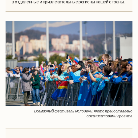
в отдаленные и привлекательные регионы нашей страны.
Всемирный фестиваль молодежи. Фото предоставлено
организаторами проекта