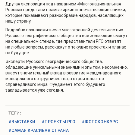
Другая экспозиция под названием «Многонациональная
Россия» представит самые яркие и впечатляющие снимки,
которые показывают разнообразие народов, населяющих
нашу страну.
Подробно познакомиться с многогранной деятельностью
Русского географического общества все желающие смогут
на специальном стенде, где представители РГО ответят
на любые вопросы, расскажут о текущих проектах и планах
на будущее.
Эксперты Русского географического общества,
обладающие уникальными знаниями и опытом, несомненно,
внесут значительный вклад в развитие международного
молодежного сотрудничества, в строительство
справедливого мира. Фундамент этого будущего
закладывается уже сегодня.
ТЕГИ:
#ВЫСТАВКИ
#ПРОЕКТЫ РГО
#ФОТОКОНКУРС
#САМАЯ КРАСИВАЯ СТРАНА