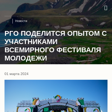
Новости
РГО ПОДЕЛИТСЯ ОПЫТОМ С
УЧАСТНИКАМИ
ВСЕМИРНОГО ФЕСТИВАЛЯ
МОЛОДЕЖИ
01 марта 2024