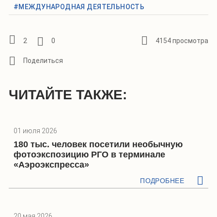
#МЕЖДУНАРОДНАЯ ДЕЯТЕЛЬНОСТЬ
2
0
4154 просмотра
ЧИТАЙТЕ ТАКЖЕ:
01 июля 2026
180 тыс. человек посетили необычную
фотоэкспозицию РГО в терминале
«Аэроэкспресса»
ПОДРОБНЕЕ
20 мая 2026