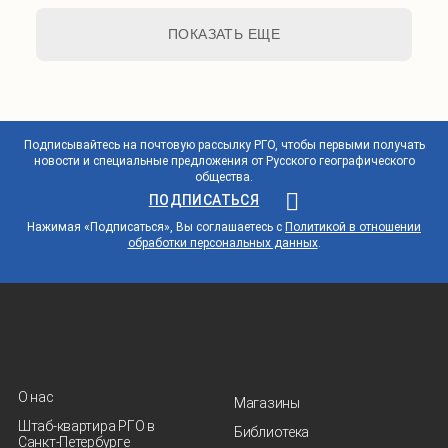
ПОКАЗАТЬ ЕЩЕ
Подписывайтесь на почтовую рассылку РГО, чтобы первыми получать
новости и специальные предложения от Русского географического
общества.
ПОДПИСАТЬСЯ
Нажимая «Подписаться», Вы соглашаетесь с
Политикой в отношении
обработки персональных данных
.
О нас
Магазины
Штаб-квартира РГО в
Библиотека
Санкт‑Петербурге