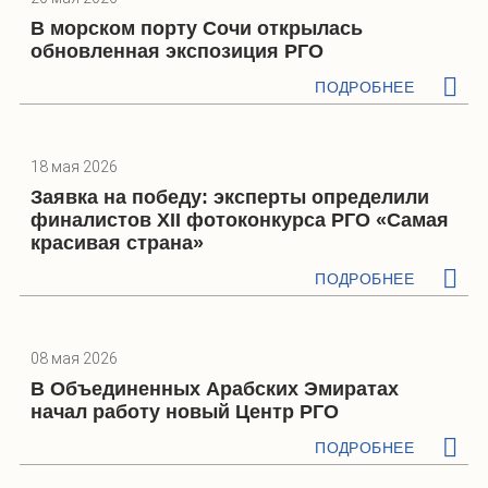
В морском порту Сочи открылась
обновленная экспозиция РГО
ПОДРОБНЕЕ
18 мая 2026
Заявка на победу: эксперты определили
финалистов XII фотоконкурса РГО «Самая
красивая страна»
ПОДРОБНЕЕ
08 мая 2026
В Объединенных Арабских Эмиратах
начал работу новый Центр РГО
ПОДРОБНЕЕ