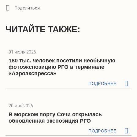
ЧИТАЙТЕ ТАКЖЕ:
01 июля 2026
180 тыс. человек посетили необычную
фотоэкспозицию РГО в терминале
«Аэроэкспресса»
ПОДРОБНЕЕ
20 мая 2026
В морском порту Сочи открылась
обновленная экспозиция РГО
ПОДРОБНЕЕ