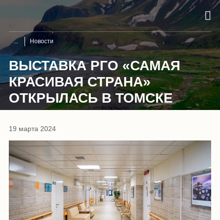
Новости
ВЫСТАВКА РГО «САМАЯ
КРАСИВАЯ СТРАНА»
ОТКРЫЛАСЬ В ТОМСКЕ
19 марта 2024