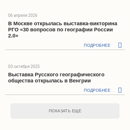
06 апреля 2026
В Москве открылась выставка-викторина
РГО «30 вопросов по географии России
2.0»
ПОДРОБНЕЕ
03 октября 2025
Выставка Русского географического
общества открылась в Венгрии
ПОДРОБНЕЕ
ПОКАЗАТЬ ЕЩЕ