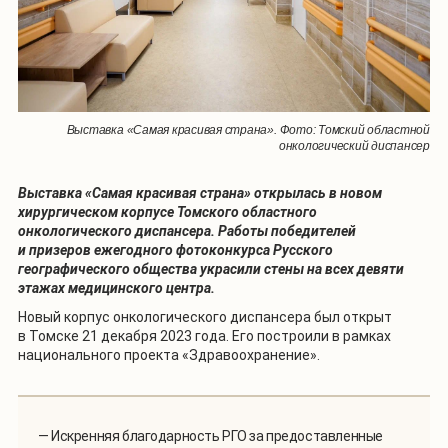
Выставка «Самая красивая страна». Фото: Томский областной
онкологический диспансер
Выставка «Самая красивая страна» открылась в новом
хирургическом корпусе Томского областного
онкологического диспансера. Работы победителей
и призеров ежегодного фотоконкурса Русского
географического общества украсили стены на всех девяти
этажах медицинского центра.
Новый корпус онкологического диспансера был открыт
в Томске 21 декабря 2023 года. Его построили в рамках
национального проекта «Здравоохранение».
— Искренняя благодарность РГО за предоставленные