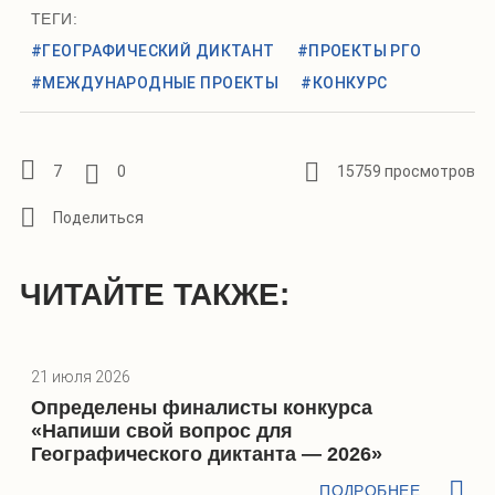
ТЕГИ:
#ГЕОГРАФИЧЕСКИЙ ДИКТАНТ
#ПРОЕКТЫ РГО
#МЕЖДУНАРОДНЫЕ ПРОЕКТЫ
#КОНКУРС
7
0
15759 просмотров
ЧИТАЙТЕ ТАКЖЕ:
21 июля 2026
Определены финалисты конкурса
«Напиши свой вопрос для
Географического диктанта — 2026»
ПОДРОБНЕЕ