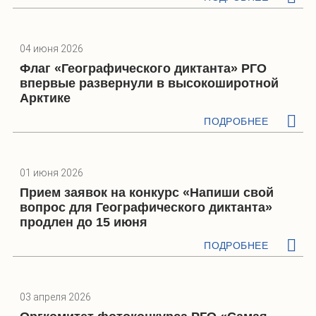
04 июня 2026
Флаг «Географического диктанта» РГО
впервые развернули в высокоширотной
Арктике
ПОДРОБНЕЕ
01 июня 2026
Прием заявок на конкурс «Напиши свой
вопрос для Географического диктанта»
продлен до 15 июня
ПОДРОБНЕЕ
03 апреля 2026