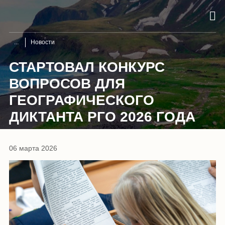
Новости
СТАРТОВАЛ КОНКУРС
ВОПРОСОВ ДЛЯ
ГЕОГРАФИЧЕСКОГО
ДИКТАНТА РГО 2026 ГОДА
06 марта 2026