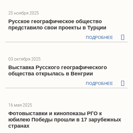
25 ноября 2025
Русское географическое общество
представило свои проекты в Турции
ПОДРОБНЕЕ
03 октября 2025
Выставка Русского географического
общества открылась в Венгрии
ПОДРОБНЕЕ
16 мая 2025
Фотовыставки и кинопоказы РГО к
юбилею Победы прошли в 17 зарубежных
странах