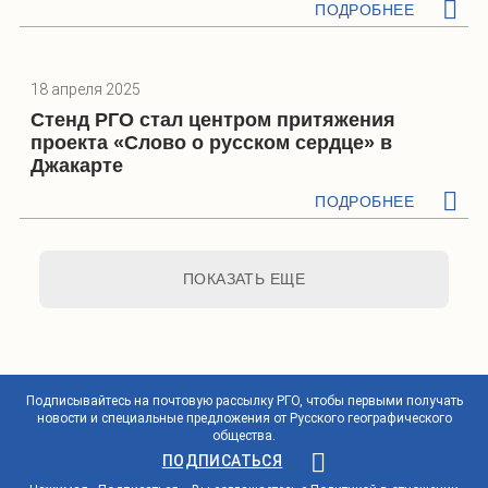
ПОДРОБНЕЕ
18 апреля 2025
Стенд РГО стал центром притяжения
проекта «Слово о русском сердце» в
Джакарте
ПОДРОБНЕЕ
ПОКАЗАТЬ ЕЩЕ
Подписывайтесь на почтовую рассылку РГО, чтобы первыми получать
новости и специальные предложения от Русского географического
общества.
ПОДПИСАТЬСЯ