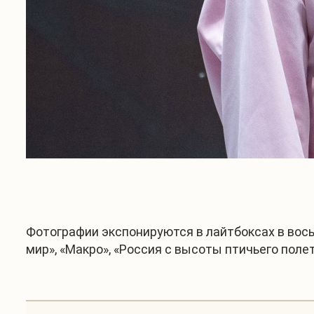
Фотографии экспонируются в лайтбоксах в вось
мир», «Макро», «Россия с высоты птичьего поле