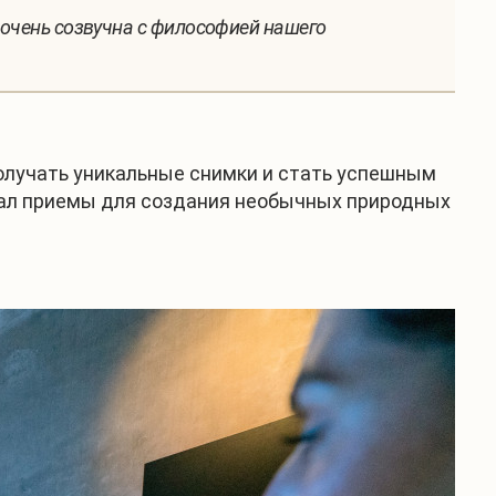
 очень созвучна с философией нашего
получать уникальные снимки и стать успешным
сал приемы для создания необычных природных