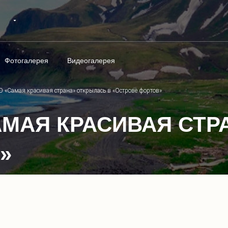
Фотогалерея
Видеогалерея
 «Самая красивая страна» открылась в «Острове фортов»
АМАЯ КРАСИВАЯ СТР
»