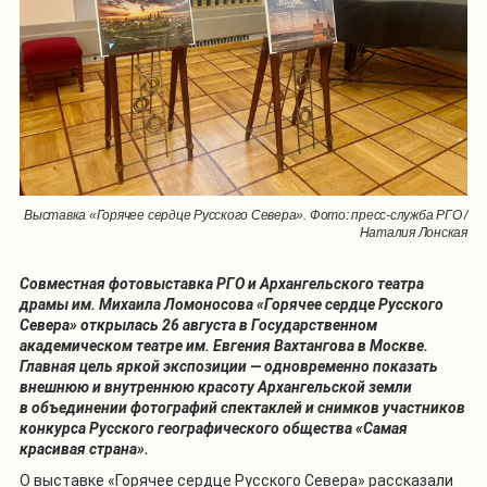
Выставка «Горячее сердце Русского Севера». Фото: пресс-служба РГО /
Наталия Лонская
Совместная фотовыставка РГО и Архангельского театра
драмы им. Михаила Ломоносова «Горячее сердце Русского
Севера» открылась 26 августа в Государственном
академическом театре им. Евгения Вахтангова в Москве.
Главная цель яркой экспозиции — одновременно показать
внешнюю и внутреннюю красоту Архангельской земли
в объединении фотографий спектаклей и снимков участников
конкурса Русского географического общества «Самая
красивая страна».
О выставке «Горячее сердце Русского Севера» рассказали