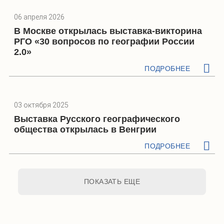
06 апреля 2026
В Москве открылась выставка-викторина
РГО «30 вопросов по географии России
2.0»
ПОДРОБНЕЕ
03 октября 2025
Выставка Русского географического
общества открылась в Венгрии
ПОДРОБНЕЕ
ПОКАЗАТЬ ЕЩЕ