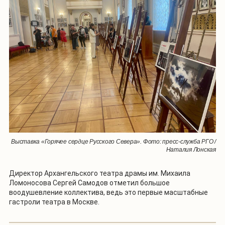
Выставка «Горячее сердце Русского Севера». Фото: пресс-служба РГО /
Наталия Лонская
Директор Архангельского театра драмы им. Михаила
Ломоносова Сергей Самодов отметил большое
воодушевление коллектива, ведь это первые масштабные
гастроли театра в Москве.