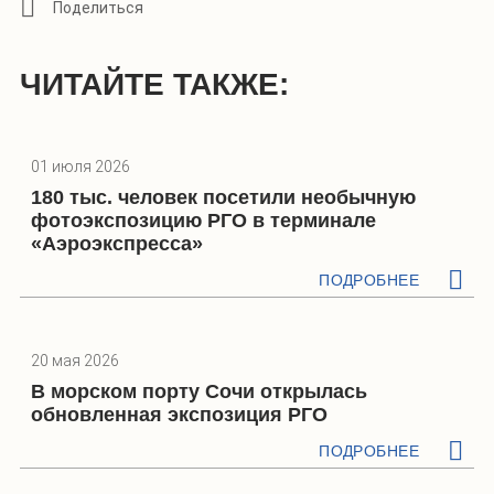
ЧИТАЙТЕ ТАКЖЕ:
01 июля 2026
180 тыс. человек посетили необычную
фотоэкспозицию РГО в терминале
«Аэроэкспресса»
ПОДРОБНЕЕ
20 мая 2026
В морском порту Сочи открылась
обновленная экспозиция РГО
ПОДРОБНЕЕ