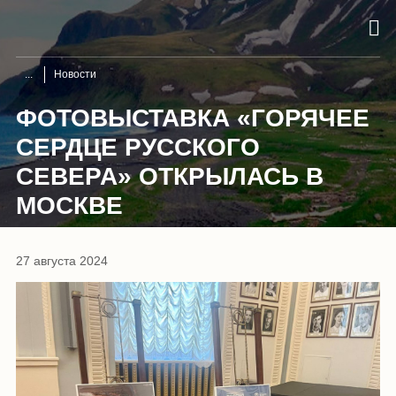
Новости
ФОТОВЫСТАВКА «ГОРЯЧЕЕ
СЕРДЦЕ РУССКОГО
СЕВЕРА» ОТКРЫЛАСЬ В
МОСКВЕ
27 августа 2024