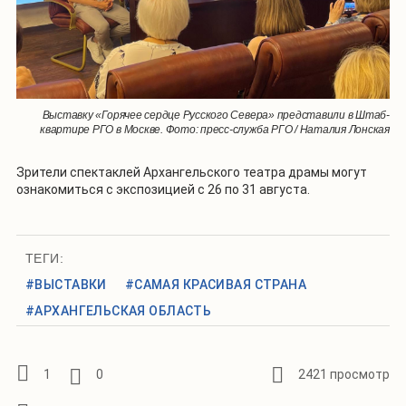
Выставку «Горячее сердце Русского Севера» представили в Штаб-
квартире РГО в Москве. Фото: пресс-служба РГО / Наталия Лонская
Зрители спектаклей Архангельского театра драмы могут
ознакомиться с экспозицией с 26 по 31 августа.
ТЕГИ:
#ВЫСТАВКИ
#САМАЯ КРАСИВАЯ СТРАНА
#АРХАНГЕЛЬСКАЯ ОБЛАСТЬ
1
0
2421 просмотр