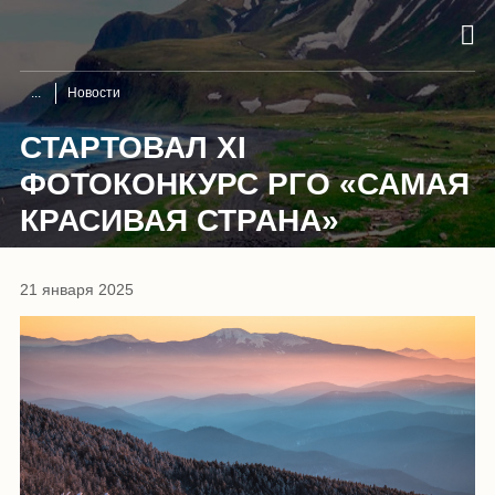
Новости
СТАРТОВАЛ XI
ФОТОКОНКУРС РГО «САМАЯ
КРАСИВАЯ СТРАНА»
21 января 2025