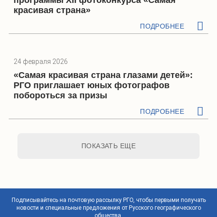
программы XII фотоконкурса «Самая
красивая страна»
ПОДРОБНЕЕ
24 февраля 2026
«Самая красивая страна глазами детей»:
РГО приглашает юных фотографов
побороться за призы
ПОДРОБНЕЕ
ПОКАЗАТЬ ЕЩЕ
Подписывайтесь на почтовую рассылку РГО, чтобы первыми получать
новости и специальные предложения от Русского географического
общества.