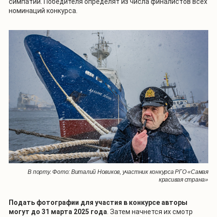
симпатий. Победителя определят из числа финалистов всех
номинаций конкурса.
В порту. Фото: Виталий Новиков, участник конкурса РГО «Самая
красивая страна»
Подать фотографии для участия в конкурсе авторы
могут до 31 марта 2025 года
. Затем начнется их смотр