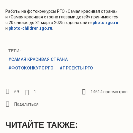
Работы на фотоконкурсы РГО «Самая красивая страна»
и «Самая красивая страна глазами детей» принимаются
с 20 января до 31 марта 2025 года на сайте
photo.rgo.ru
и
photo-children.rgo.ru
.
ТЕГИ:
#САМАЯ КРАСИВАЯ СТРАНА
#ФОТОКОНКУРС РГО
#ПРОЕКТЫ РГО
69
1
14614 просмотров
ЧИТАЙТЕ ТАКЖЕ: