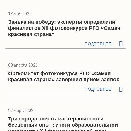
18 мая 2026
Заявка на победу: эксперты определили
финалистов XII фотоконкурса РГО «Самая
красивая страна»
ПОДРОБНЕЕ
03 апреля 2026
Оргкомитет фотоконкурса РГО «Самая
красивая страна» завершил прием заявок
ПОДРОБНЕЕ
27 марта 2026
Три города, шесть мастер-классов и
бесценный опыт: итоги образовательной