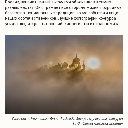
России, запечатленный тысячами объективов в самых
разных местах. Он отражает все стороны жизни: природные
богатства, национальные традиции, яркие события и лица
наших соотечественников. Лучшие фотографии конкурса
увидят люди в разных российских регионах и странах мира.
Рассвет над куполами. Фото: Надежда Захарова, участник конкурса
РГО «Самая красивая страна»