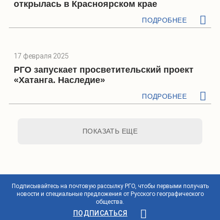
открылась в Красноярском крае
ПОДРОБНЕЕ
17 февраля 2025
РГО запускает просветительский проект
«Хатанга. Наследие»
ПОДРОБНЕЕ
ПОКАЗАТЬ ЕЩЕ
Подписывайтесь на почтовую рассылку РГО, чтобы первыми получать
новости и специальные предложения от Русского географического
общества.
ПОДПИСАТЬСЯ