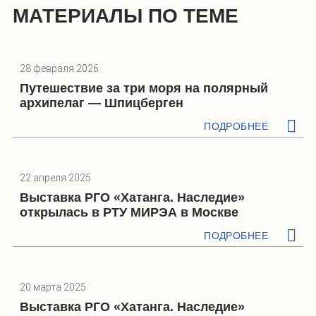
МАТЕРИАЛЫ ПО ТЕМЕ
28 февраля 2026
Путешествие за три моря на полярный
архипелаг — Шпицберген
ПОДРОБНЕЕ
22 апреля 2025
Выставка РГО «Хатанга. Наследие»
открылась в РТУ МИРЭА в Москве
ПОДРОБНЕЕ
20 марта 2025
Выставка РГО «Хатанга. Наследие»