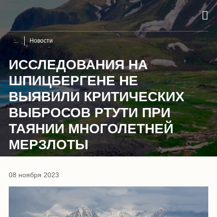
Новости
ИССЛЕДОВАНИЯ НА
ШПИЦБЕРГЕНЕ НЕ
ВЫЯВИЛИ КРИТИЧЕСКИХ
ВЫБРОСОВ РТУТИ ПРИ
ТАЯНИИ МНОГОЛЕТНЕЙ
МЕРЗЛОТЫ
08 ноября 2023