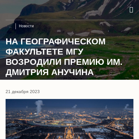
Новости
НА ГЕОГРАФИЧЕСКОМ
ФАКУЛЬТЕТЕ МГУ
ВОЗРОДИЛИ ПРЕМИЮ ИМ.
ДМИТРИЯ АНУЧИНА
21 декабря 2023