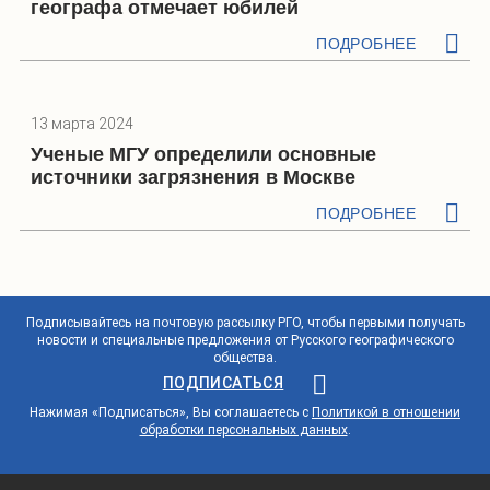
географа отмечает юбилей
ПОДРОБНЕЕ
13 марта 2024
Ученые МГУ определили основные
источники загрязнения в Москве
ПОДРОБНЕЕ
Подписывайтесь на почтовую рассылку РГО, чтобы первыми получать
новости и специальные предложения от Русского географического
общества.
ПОДПИСАТЬСЯ
Нажимая «Подписаться», Вы соглашаетесь с
Политикой в отношении
обработки персональных данных
.