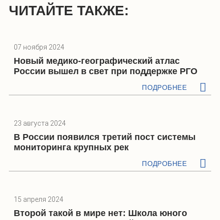
ЧИТАЙТЕ ТАКЖЕ:
07 ноября 2024
Новый медико-географический атлас
России вышел в свет при поддержке РГО
ПОДРОБНЕЕ
23 августа 2024
В России появился третий пост системы
мониторинга крупных рек
ПОДРОБНЕЕ
15 апреля 2024
Второй такой в мире нет: Школа юного