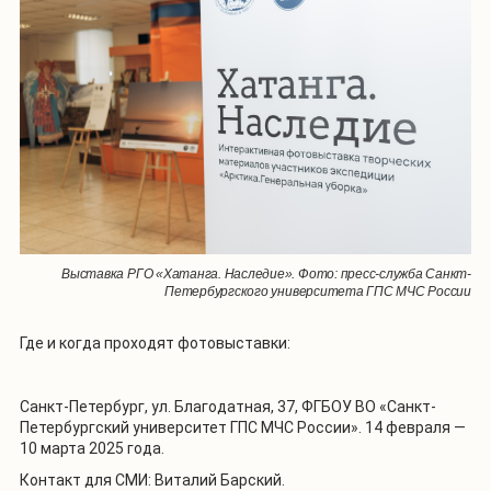
Выставка РГО «Хатанга. Наследие». Фото: пресс-служба Санкт-
Петербургского университета ГПС МЧС России
Где и когда проходят фотовыставки:
Санкт-Петербург, ул. Благодатная, 37, ФГБОУ ВО «Санкт-
Петербургский университет ГПС МЧС России». 14 февраля —
10 марта 2025 года.
Контакт для СМИ: Виталий Барский.