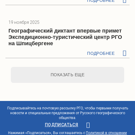
ПОДРОБНЕЕ
19 ноября 2025
Географический диктант впервые примет
Экспедиционно-туристический центр РГО
на Шпицбергене
ПОДРОБНЕЕ
ПОКАЗАТЬ ЕЩЕ
Подписывайтесь на почтовую рассылку РГО, чтобы первыми получать
новости и специальные предложения от Русского географического
общества.
ПОДПИСАТЬСЯ
Нажимая «Подписаться», Вы соглашаетесь с
Политикой в отношении