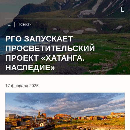
Новости
РГО ЗАПУСКАЕТ
ПРОСВЕТИТЕЛЬСКИЙ
ПРОЕКТ «ХАТАНГА.
НАСЛЕДИЕ»
17 февраля 2025