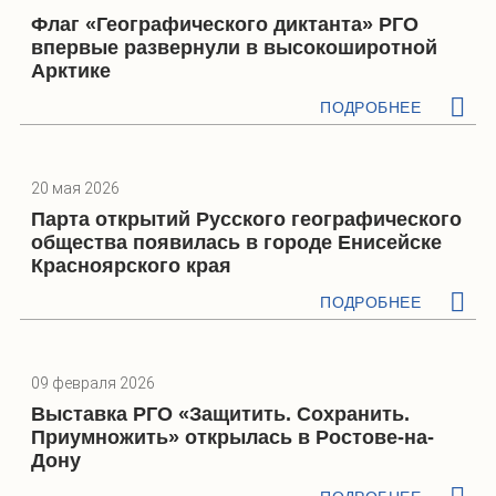
Флаг «Географического диктанта» РГО
впервые развернули в высокоширотной
Арктике
ПОДРОБНЕЕ
20 мая 2026
Парта открытий Русского географического
общества появилась в городе Енисейске
Красноярского края
ПОДРОБНЕЕ
09 февраля 2026
Выставка РГО «Защитить. Сохранить.
Приумножить» открылась в Ростове-на-
Дону