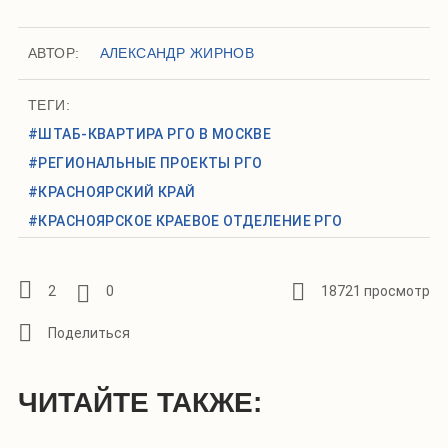
АВТОР:
АЛЕКСАНДР ЖИРНОВ
ТЕГИ:
#ШТАБ-КВАРТИРА РГО В МОСКВЕ
#РЕГИОНАЛЬНЫЕ ПРОЕКТЫ РГО
#КРАСНОЯРСКИЙ КРАЙ
#КРАСНОЯРСКОЕ КРАЕВОЕ ОТДЕЛЕНИЕ РГО
2
0
18721 просмотр
ЧИТАЙТЕ ТАКЖЕ: