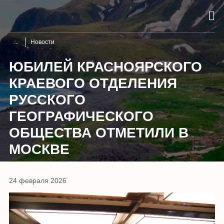
Новости
ЮБИЛЕЙ КРАСНОЯРСКОГО
КРАЕВОГО ОТДЕЛЕНИЯ
РУССКОГО
ГЕОГРАФИЧЕСКОГО
ОБЩЕСТВА ОТМЕТИЛИ В
МОСКВЕ
24 февраля 2026