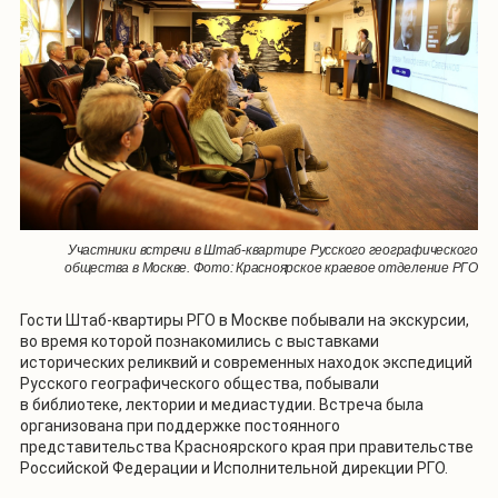
Участники встречи в Штаб-квартире Русского географического
общества в Москве. Фото: Красноярское краевое отделение РГО
Гости Штаб-квартиры РГО в Москве побывали на экскурсии,
во время которой познакомились с выставками
исторических реликвий и современных находок экспедиций
Русского географического общества, побывали
в библиотеке, лектории и медиастудии. Встреча была
организована при поддержке постоянного
представительства Красноярского края при правительстве
Российской Федерации и Исполнительной дирекции РГО.