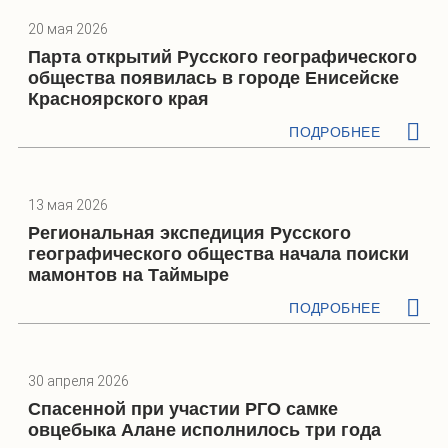
20 мая 2026
Парта открытий Русского географического
общества появилась в городе Енисейске
Красноярского края
ПОДРОБНЕЕ
13 мая 2026
Региональная экспедиция Русского
географического общества начала поиски
мамонтов на Таймыре
ПОДРОБНЕЕ
30 апреля 2026
Спасенной при участии РГО самке
овцебыка Алане исполнилось три года