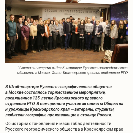
Участники встречи в Штаб-квартире Русского географического
общества в Москве. Фото: Красноярское краевое отделение РГО
В Штаб-квартире Русского географического общества
в Москве состоялось торжественное мероприятие,
посвященное 125-летию Красноярского краевого
отделения РГО. В нем приняли участие активисты Общества
и уроженцы Красноярского края — ветераны, студенты,
любители географии, проживающие в столице России.
Об истории становления и масштабах деятельности
Русского географического общества в Красноярском крае