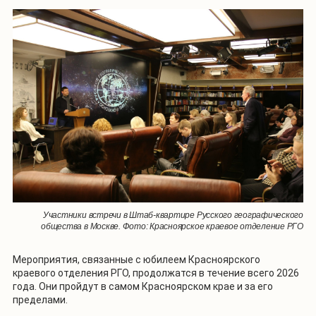
Участники встречи в Штаб-квартире Русского географического
общества в Москве. Фото: Красноярское краевое отделение РГО
Мероприятия, связанные с юбилеем Красноярского
краевого отделения РГО, продолжатся в течение всего 2026
года. Они пройдут в самом Красноярском крае и за его
пределами.