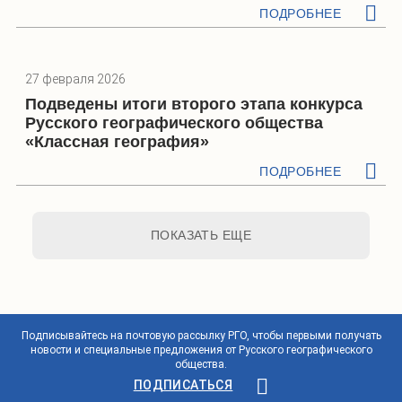
ПОДРОБНЕЕ
27 февраля 2026
Подведены итоги второго этапа конкурса
Русского географического общества
«Классная география»
ПОДРОБНЕЕ
ПОКАЗАТЬ ЕЩЕ
Подписывайтесь на почтовую рассылку РГО, чтобы первыми получать
новости и специальные предложения от Русского географического
общества.
ПОДПИСАТЬСЯ