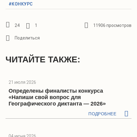
#КОНКУРС
24
1
11906 просмотров
ЧИТАЙТЕ ТАКЖЕ:
21 июля 2026
Определены финалисты конкурса
«Напиши свой вопрос для
Географического диктанта — 2026»
ПОДРОБНЕЕ
04 июня 2026