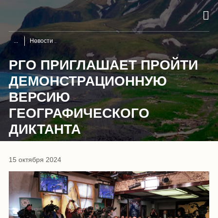
Новости
РГО ПРИГЛАШАЕТ ПРОЙТИ
ДЕМОНСТРАЦИОННУЮ
ВЕРСИЮ
ГЕОГРАФИЧЕСКОГО
ДИКТАНТА
15 октября 2024