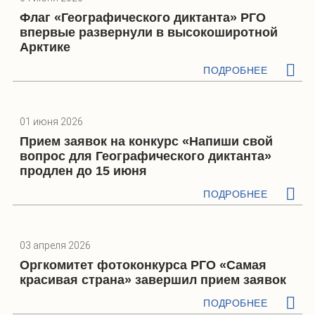
Флаг «Географического диктанта» РГО
впервые развернули в высокоширотной
Арктике
ПОДРОБНЕЕ
01 июня 2026
Прием заявок на конкурс «Напиши свой
вопрос для Географического диктанта»
продлен до 15 июня
ПОДРОБНЕЕ
03 апреля 2026
Оргкомитет фотоконкурса РГО «Самая
красивая страна» завершил прием заявок
ПОДРОБНЕЕ