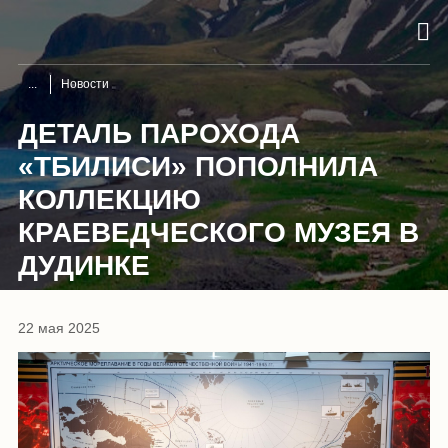
Новости
ДЕТАЛЬ ПАРОХОДА
«ТБИЛИСИ» ПОПОЛНИЛА
КОЛЛЕКЦИЮ
КРАЕВЕДЧЕСКОГО МУЗЕЯ В
ДУДИНКЕ
22 мая 2025