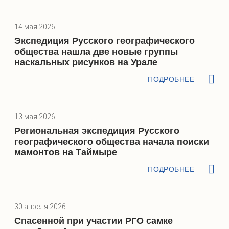
14 мая 2026
Экспедиция Русского географического
общества нашла две новые группы
наскальных рисунков на Урале
ПОДРОБНЕЕ
13 мая 2026
Региональная экспедиция Русского
географического общества начала поиски
мамонтов на Таймыре
ПОДРОБНЕЕ
30 апреля 2026
Спасенной при участии РГО самке