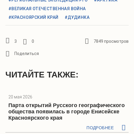
#ВЕЛИКАЯ ОТЕЧЕСТВЕННАЯ ВОЙНА
#КРАСНОЯРСКИЙ КРАЙ
#ДУДИНКА
3
0
7849 просмотров
ЧИТАЙТЕ ТАКЖЕ:
20 мая 2026
Парта открытий Русского географического
общества появилась в городе Енисейске
Красноярского края
ПОДРОБНЕЕ