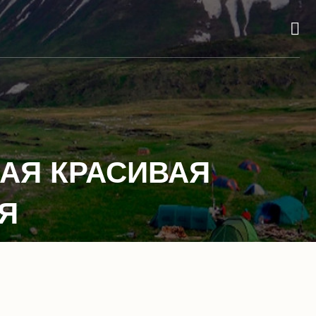
АЯ КРАСИВАЯ
Я