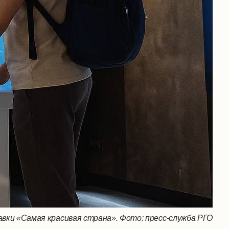
ки «Самая красивая страна». Фото: пресс-служба РГО