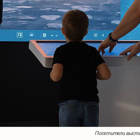
Посетители выстав