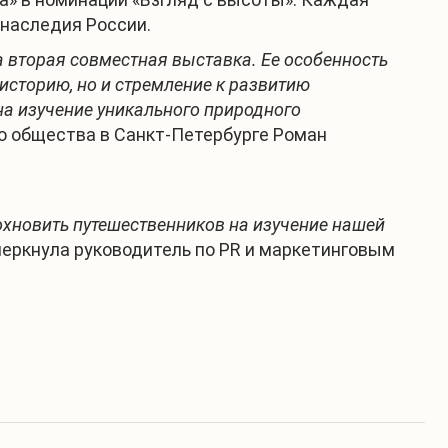
 наследия России.
а вторая совместная выставка. Ее особенность
 историю, но и стремление к развитию
на изучение уникального природного
о общества в Санкт-Петербурге Роман
охновить путешественников на изучение нашей
еркнула руководитель по PR и маркетинговым