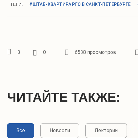
ТЕГИ:
#ШТАБ-КВАРТИРА РГО В САНКТ-ПЕТЕРБУРГЕ
3
0
6538 просмотров
ЧИТАЙТЕ ТАКЖЕ:
Все
Новости
Лектории