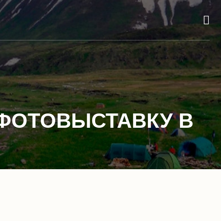
 ФОТОВЫСТАВКУ В