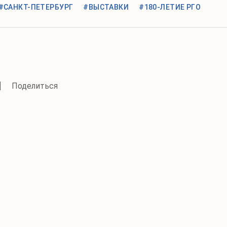
#САНКТ-ПЕТЕРБУРГ
#ВЫСТАВКИ
#180-ЛЕТИЕ РГО