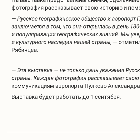
фотография рассказывает свою историю и помо
— Русское географическое общество и аэропорт П
заключается в том, что она открылась в день 180
и популяризации географических знаний. Мы уве
и культурного наследия нашей страны, —
отметил
Рябинцев.
— Эта выставка — не только дань уважения Русс
страны. Каждая фотография рассказывает свою и
коммуникациям аэропорта Пулково Александра
Выставка будет работать до 1 сентября.