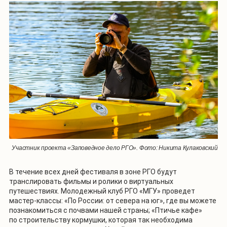
Участник проекта «Заповедное дело РГО». Фото: Никита Кулаковский
В течение всех дней фестиваля в зоне РГО будут
транслировать фильмы и ролики о виртуальных
путешествиях. Молодежный клуб РГО «МГУ» проведет
мастер-классы: «По России: от севера на юг», где вы можете
познакомиться с почвами нашей страны; «Птичье кафе»
по строительству кормушки, которая так необходима