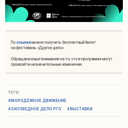
По
ссылке
можно получить бесплатный билет
на фестиваль «Другое дело».
Обращаем ваше внимание на то, что в программе могут
произойти незначительные изменения.
ТЕГИ:
#МОЛОДЁЖНОЕ ДВИЖЕНИЕ
#ЗАПОВЕДНОЕ ДЕЛО РГО
#ВЫСТАВКИ