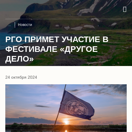
Новости
РГО ПРИМЕТ УЧАСТИЕ В
ФЕСТИВАЛЕ «ДРУГОЕ
ДЕЛО»
24 октября 2024