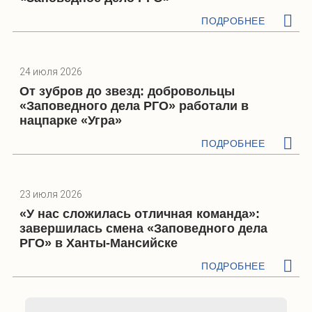
ПОДРОБНЕЕ
24 июля 2026
От зубров до звезд: добровольцы
«Заповедного дела РГО» работали в
нацпарке «Угра»
ПОДРОБНЕЕ
23 июля 2026
«У нас сложилась отличная команда»:
завершилась смена «Заповедного дела
РГО» в Ханты-Мансийске
ПОДРОБНЕЕ