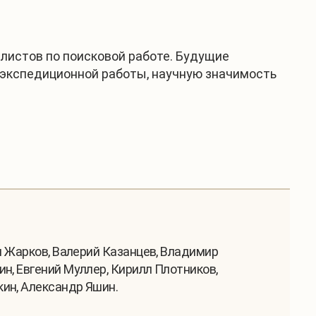
алистов по поисковой работе. Будущие
 экспедиционной работы, научную значимость
н Жарков, Валерий Казанцев, Владимир
н, Евгений Муллер, Кирилл Плотников,
ин, Александр Яшин.