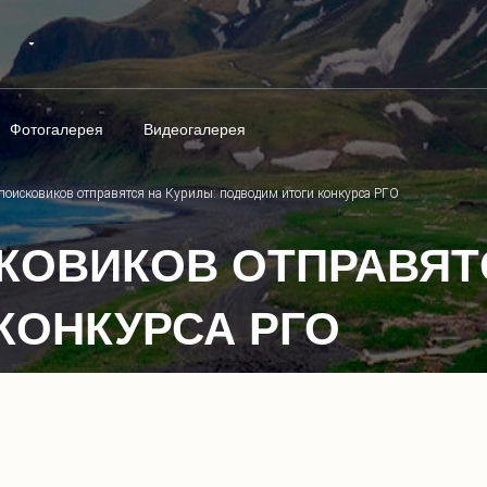
Фотогалерея
Видеогалерея
 поисковиков отправятся на Курилы: подводим итоги конкурса РГО
СКОВИКОВ ОТПРАВЯТ
КОНКУРСА РГО