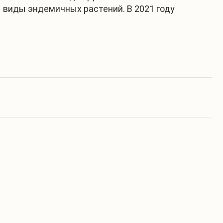
 виды эндемичных растений. В 2021 году