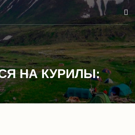
СЯ НА КУРИЛЫ: