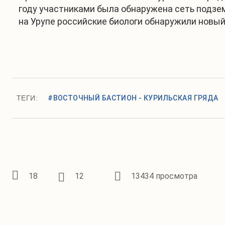
году участниками была обнаружена сеть подзе
на Урупе российские биологи обнаружили новый 
ТЕГИ:
#ВОСТОЧНЫЙ БАСТИОН - КУРИЛЬСКАЯ ГРЯДА
18
12
13434 просмотра