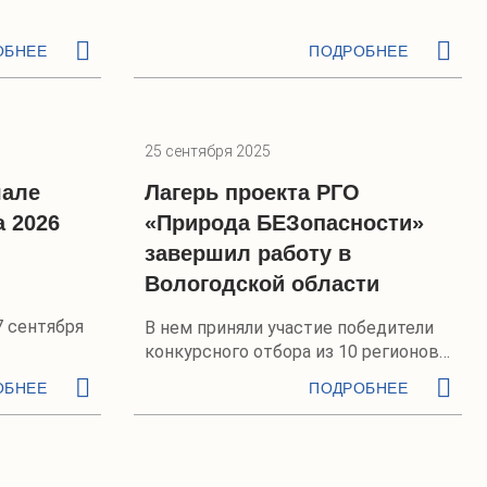
ОБНЕЕ
ПОДРОБНЕЕ
25 сентября 2025
чале
Лагерь проекта РГО
а 2026
«Природа БЕЗопасности»
завершил работу в
Вологодской области
7 сентября
В нем приняли участие победители
конкурсного отбора из 10 регионов
России
ОБНЕЕ
ПОДРОБНЕЕ