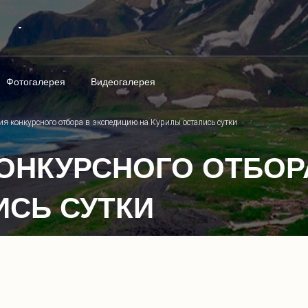
Фотогалерея
Видеогалерея
я конкурсного отбора в экспедицию на Курилы остались сутки
ОНКУРСНОГО ОТБОР
ИСЬ СУТКИ