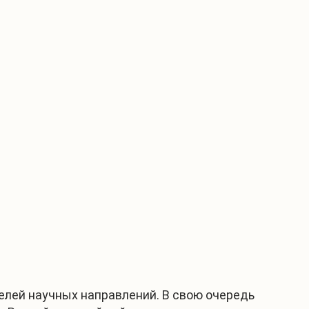
лей научных направлений. В свою очередь