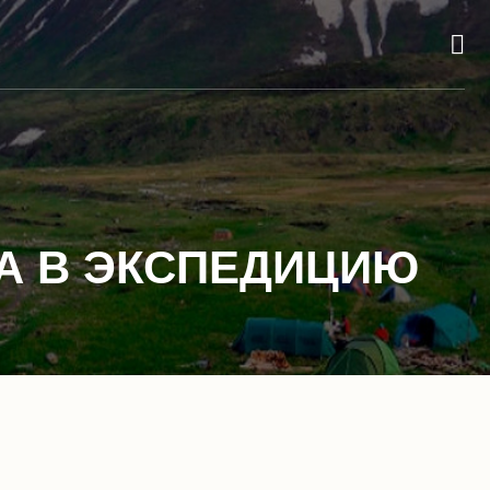
А В ЭКСПЕДИЦИЮ