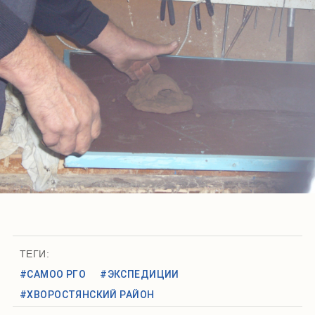
ТЕГИ:
#САМОО РГО
#ЭКСПЕДИЦИИ
#ХВОРОСТЯНСКИЙ РАЙОН