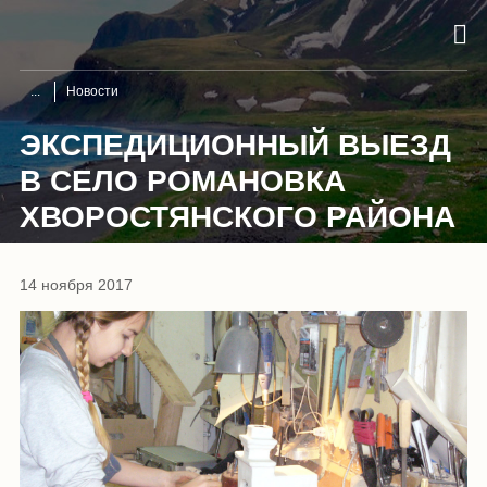
Новости
ЭКСПЕДИЦИОННЫЙ ВЫЕЗД
В СЕЛО РОМАНОВКА
ХВОРОСТЯНСКОГО РАЙОНА
14 ноября 2017