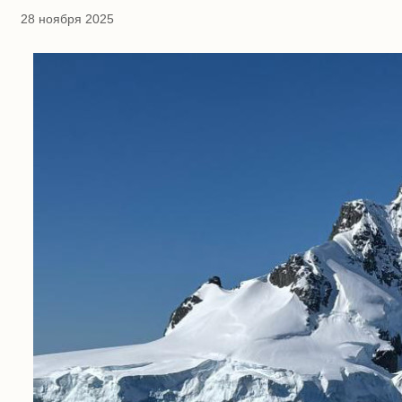
28 ноября 2025