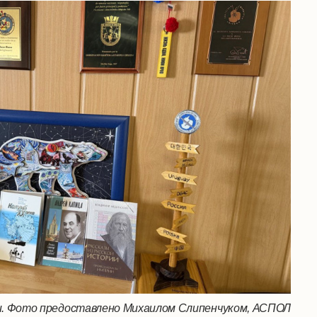
. Фото предоставлено Михаилом Слипенчуком, АСПОЛ