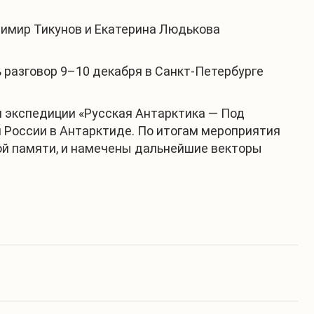
имир Тикунов и Екатерина Людькова
разговор 9–10 декабря в Санкт-Петербурге
 экспедиции «Русская Антарктика — Под
 России в Антарктиде. По итогам мероприятия
ой памяти, и намечены дальнейшие векторы