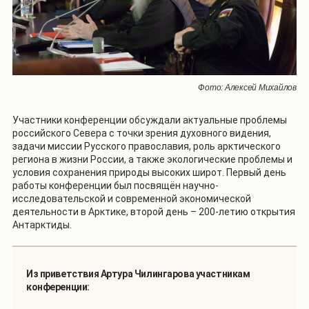
Фото: Алексей Михайлов
Участники конференции обсуждали актуальные проблемы
российского Севера с точки зрения духовного видения,
задачи миссии Русского православия, роль арктического
региона в жизни России, а также экологические проблемы и
условия сохранения природы высоких широт. Первый день
работы конференции был посвящён научно-
исследовательской и современной экономической
деятельности в Арктике, второй день – 200-летию открытия
Антарктиды.
Из приветствия Артура Чилингарова участникам
конференции: