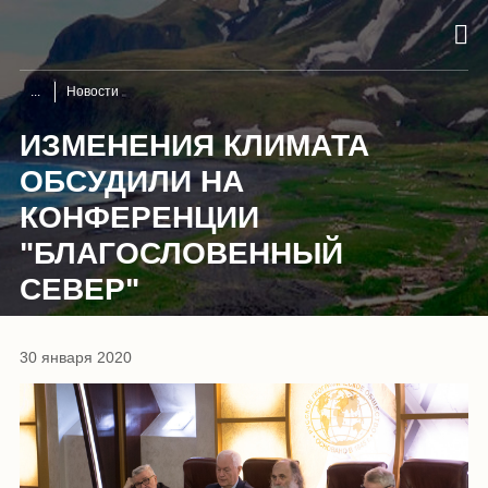
Новости
ИЗМЕНЕНИЯ КЛИМАТА
ОБСУДИЛИ НА
КОНФЕРЕНЦИИ
"БЛАГОСЛОВЕННЫЙ
СЕВЕР"
30 января 2020