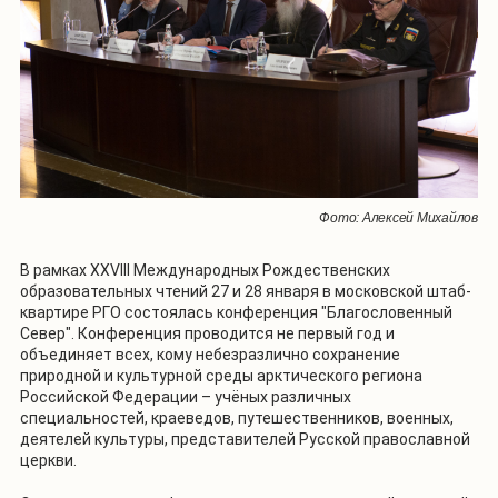
Фото: Алексей Михайлов
В рамках XXVIII Международных Рождественских
образовательных чтений 27 и 28 января в московской штаб-
квартире РГО состоялась конференция "Благословенный
Север". Конференция проводится не первый год и
объединяет всех, кому небезразлично сохранение
природной и культурной среды арктического региона
Российской Федерации – учёных различных
специальностей, краеведов, путешественников, военных,
деятелей культуры, представителей Русской православной
церкви.