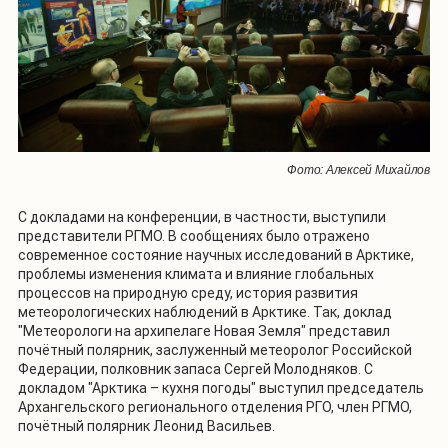
Фото: Алексей Михайлов
С докладами на конференции, в частности, выступили
представители РГМО. В сообщениях было отражено
современное состояние научных исследований в Арктике,
проблемы изменения климата и влияние глобальных
процессов на природную среду, история развития
метеорологических наблюдений в Арктике. Так, доклад
"Метеорологи на архипелаге Новая Земля" представил
почётный полярник, заслуженный метеоролог Российской
Федерации, полковник запаса Сергей Молодняков. С
докладом "Арктика – кухня погоды" выступил председатель
Архангельского регионального отделения РГО, член РГМО,
почётный полярник Леонид Васильев.