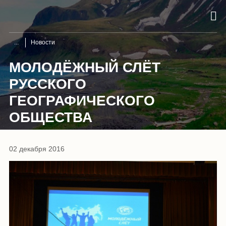
Новости
МОЛОДЁЖНЫЙ СЛЁТ
РУССКОГО
ГЕОГРАФИЧЕСКОГО
ОБЩЕСТВА
02 декабря 2016