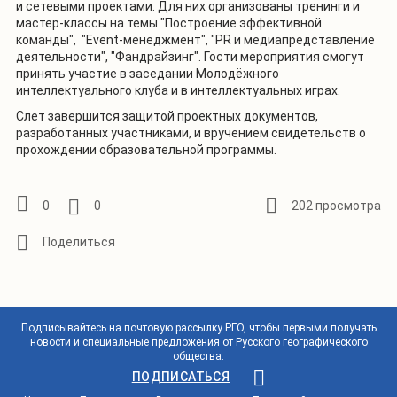
и сетевыми проектами. Для них организованы тренинги и
мастер-классы на темы "Построение эффективной
команды", "Event-менеджмент", "PR и медиапредставление
деятельности", "Фандрайзинг". Гости мероприятия смогут
принять участие в заседании Молодёжного
интеллектуального клуба и в интеллектуальных играх.
Слет завершится защитой проектных документов,
разработанных участниками, и вручением свидетельств о
прохождении образовательной программы.
0
0
202 просмотра
Подписывайтесь на почтовую рассылку РГО, чтобы первыми получать
новости и специальные предложения от Русского географического
общества.
ПОДПИСАТЬСЯ