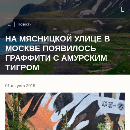
Новости
НА МЯСНИЦКОЙ УЛИЦЕ В
МОСКВЕ ПОЯВИЛОСЬ
ГРАФФИТИ С АМУРСКИМ
ТИГРОМ
01 августа 2019