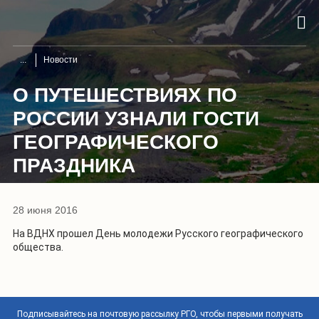
Новости
О ПУТЕШЕСТВИЯХ ПО
РОССИИ УЗНАЛИ ГОСТИ
ГЕОГРАФИЧЕСКОГО
ПРАЗДНИКА
28 июня 2016
На ВДНХ прошел День молодежи Русского географического
общества.
Подписывайтесь на почтовую рассылку РГО, чтобы первыми получать