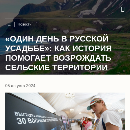
Новости
«ОДИН ДЕНЬ В РУССКОЙ
УСАДЬБЕ»: КАК ИСТОРИЯ
ПОМОГАЕТ ВОЗРОЖДАТЬ
СЕЛЬСКИЕ ТЕРРИТОРИИ
05 августа 2024