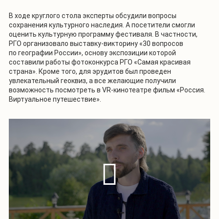
В ходе круглого стола эксперты обсудили вопросы
сохранения культурного наследия. А посетители смогли
оценить культурную программу фестиваля. В частности,
РГО
организовало выставку-викторину «30 вопросов
по географии России», основу экспозиции которой
составили работы фотоконкурса РГО «Самая красивая
страна». Кроме того, для эрудитов был проведен
увлекательный геоквиз, а все желающие получили
возможность посмотреть в VR-кинотеатре фильм «Россия.
Виртуальное путешествие».