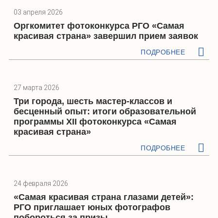
03 апреля 2026
Оргкомитет фотоконкурса РГО «Самая
красивая страна» завершил прием заявок
ПОДРОБНЕЕ
27 марта 2026
Три города, шесть мастер-классов и
бесценный опыт: итоги образовательной
программы XII фотоконкурса «Самая
красивая страна»
ПОДРОБНЕЕ
24 февраля 2026
«Самая красивая страна глазами детей»:
РГО приглашает юных фотографов
побороться за призы