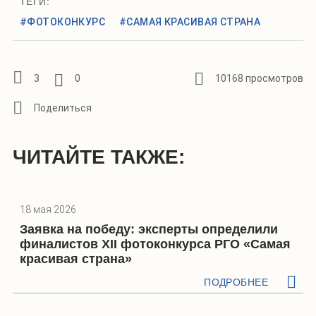
ТЕГИ:
#ФОТОКОНКУРС
#САМАЯ КРАСИВАЯ СТРАНА
3
0
10168 просмотров
ЧИТАЙТЕ ТАКЖЕ:
18 мая 2026
Заявка на победу: эксперты определили
финалистов XII фотоконкурса РГО «Самая
красивая страна»
ПОДРОБНЕЕ